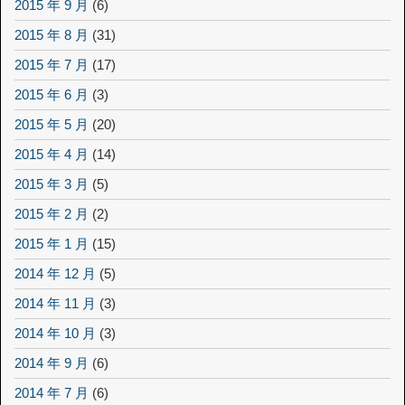
2015 年 9 月
(6)
2015 年 8 月
(31)
2015 年 7 月
(17)
2015 年 6 月
(3)
2015 年 5 月
(20)
2015 年 4 月
(14)
2015 年 3 月
(5)
2015 年 2 月
(2)
2015 年 1 月
(15)
2014 年 12 月
(5)
2014 年 11 月
(3)
2014 年 10 月
(3)
2014 年 9 月
(6)
2014 年 7 月
(6)