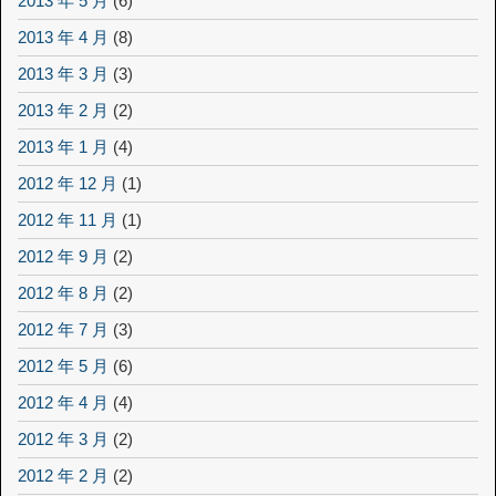
2013 年 5 月
(6)
2013 年 4 月
(8)
2013 年 3 月
(3)
2013 年 2 月
(2)
2013 年 1 月
(4)
2012 年 12 月
(1)
2012 年 11 月
(1)
2012 年 9 月
(2)
2012 年 8 月
(2)
2012 年 7 月
(3)
2012 年 5 月
(6)
2012 年 4 月
(4)
2012 年 3 月
(2)
2012 年 2 月
(2)