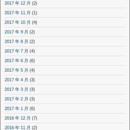
2017 年 12 月
(2)
2017 年 11 月
(1)
2017 年 10 月
(4)
2017 年 9 月
(2)
2017 年 8 月
(2)
2017 年 7 月
(4)
2017 年 6 月
(6)
2017 年 5 月
(4)
2017 年 4 月
(3)
2017 年 3 月
(3)
2017 年 2 月
(3)
2017 年 1 月
(6)
2016 年 12 月
(7)
2016 年 11 月
(2)