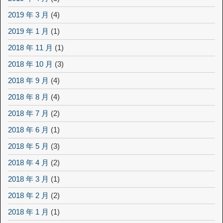
2019 年 3 月
(4)
2019 年 1 月
(1)
2018 年 11 月
(1)
2018 年 10 月
(3)
2018 年 9 月
(4)
2018 年 8 月
(4)
2018 年 7 月
(2)
2018 年 6 月
(1)
2018 年 5 月
(3)
2018 年 4 月
(2)
2018 年 3 月
(1)
2018 年 2 月
(2)
2018 年 1 月
(1)