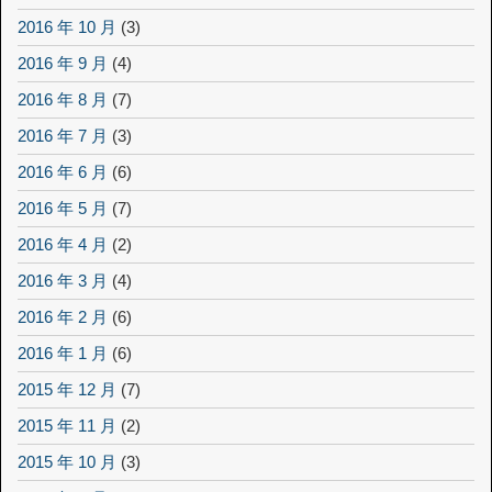
2016 年 10 月
(3)
2016 年 9 月
(4)
2016 年 8 月
(7)
2016 年 7 月
(3)
2016 年 6 月
(6)
2016 年 5 月
(7)
2016 年 4 月
(2)
2016 年 3 月
(4)
2016 年 2 月
(6)
2016 年 1 月
(6)
2015 年 12 月
(7)
2015 年 11 月
(2)
2015 年 10 月
(3)