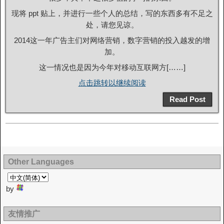
现将 ppt 贴上，并进行一些个人的总结，写的东西多有不足之
处，请您见谅。
2014这一年广告主们对网络营销，数字营销的投入越发的增
加。
这一情况也是因为今年对移动互联网方[……]
点击跳转以继续阅读
Read Post
Other Languages
by
友情推广