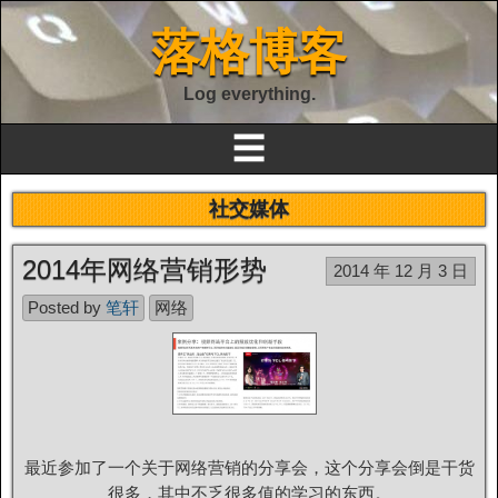
落格博客
Log everything.
☰
社交媒体
2014年网络营销形势
2014 年 12 月 3 日
Posted by
笔轩
网络
最近参加了一个关于网络营销的分享会，这个分享会倒是干货
很多，其中不乏很多值的学习的东西。