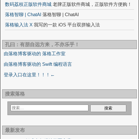
数码荔枝正版软件商城
老牌正版软件商城，正版软件方便购！
落格智聊 | ChatAI
落格智聊 | ChatAI
落格输入法 X
我写的一款 iOS 平台双拼输入法
孔曰：有朋自远方来，不亦乐乎！
由落格博客驱动的 落格工作室
由落格博客驱动的 Swift 编程语言
登录入口在这里！！！←
搜索落格
最新发布