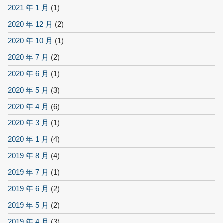
2021 年 1 月
(1)
2020 年 12 月
(2)
2020 年 10 月
(1)
2020 年 7 月
(2)
2020 年 6 月
(1)
2020 年 5 月
(3)
2020 年 4 月
(6)
2020 年 3 月
(1)
2020 年 1 月
(4)
2019 年 8 月
(4)
2019 年 7 月
(1)
2019 年 6 月
(2)
2019 年 5 月
(2)
2019 年 4 月
(3)