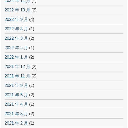
2022 年 11 月
(1)
2022 年 10 月
(2)
2022 年 9 月
(4)
2022 年 8 月
(1)
2022 年 3 月
(2)
2022 年 2 月
(1)
2022 年 1 月
(2)
2021 年 12 月
(2)
2021 年 11 月
(2)
2021 年 9 月
(1)
2021 年 5 月
(2)
2021 年 4 月
(1)
2021 年 3 月
(2)
2021 年 2 月
(1)