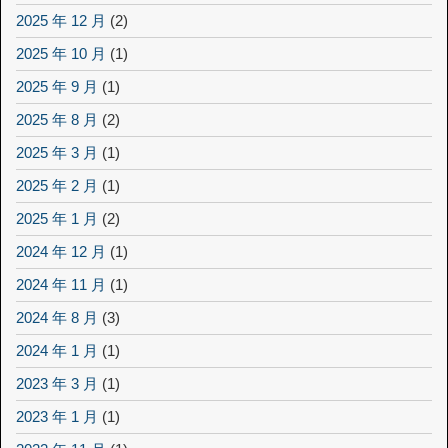
2025 年 12 月
(2)
2025 年 10 月
(1)
2025 年 9 月
(1)
2025 年 8 月
(2)
2025 年 3 月
(1)
2025 年 2 月
(1)
2025 年 1 月
(2)
2024 年 12 月
(1)
2024 年 11 月
(1)
2024 年 8 月
(3)
2024 年 1 月
(1)
2023 年 3 月
(1)
2023 年 1 月
(1)