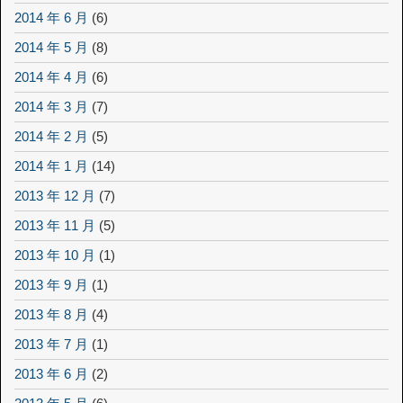
2014 年 6 月
(6)
2014 年 5 月
(8)
2014 年 4 月
(6)
2014 年 3 月
(7)
2014 年 2 月
(5)
2014 年 1 月
(14)
2013 年 12 月
(7)
2013 年 11 月
(5)
2013 年 10 月
(1)
2013 年 9 月
(1)
2013 年 8 月
(4)
2013 年 7 月
(1)
2013 年 6 月
(2)