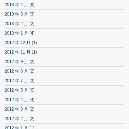
2013 年 4 月
(8)
2013 年 3 月
(3)
2013 年 2 月
(2)
2013 年 1 月
(4)
2012 年 12 月
(1)
2012 年 11 月
(1)
2012 年 9 月
(2)
2012 年 8 月
(2)
2012 年 7 月
(3)
2012 年 5 月
(6)
2012 年 4 月
(4)
2012 年 3 月
(2)
2012 年 2 月
(2)
2012 年 1 月
(1)