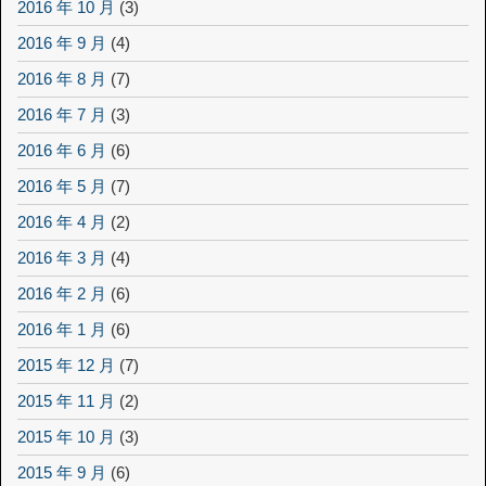
2016 年 10 月
(3)
2016 年 9 月
(4)
2016 年 8 月
(7)
2016 年 7 月
(3)
2016 年 6 月
(6)
2016 年 5 月
(7)
2016 年 4 月
(2)
2016 年 3 月
(4)
2016 年 2 月
(6)
2016 年 1 月
(6)
2015 年 12 月
(7)
2015 年 11 月
(2)
2015 年 10 月
(3)
2015 年 9 月
(6)