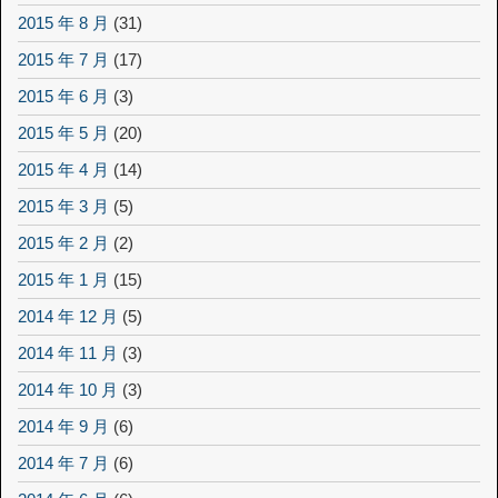
2015 年 8 月
(31)
2015 年 7 月
(17)
2015 年 6 月
(3)
2015 年 5 月
(20)
2015 年 4 月
(14)
2015 年 3 月
(5)
2015 年 2 月
(2)
2015 年 1 月
(15)
2014 年 12 月
(5)
2014 年 11 月
(3)
2014 年 10 月
(3)
2014 年 9 月
(6)
2014 年 7 月
(6)