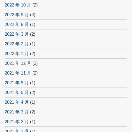
2022 年 10 月
(2)
2022 年 9 月
(4)
2022 年 8 月
(1)
2022 年 3 月
(2)
2022 年 2 月
(1)
2022 年 1 月
(2)
2021 年 12 月
(2)
2021 年 11 月
(2)
2021 年 9 月
(1)
2021 年 5 月
(2)
2021 年 4 月
(1)
2021 年 3 月
(2)
2021 年 2 月
(1)
2021 年 1 月
(1)