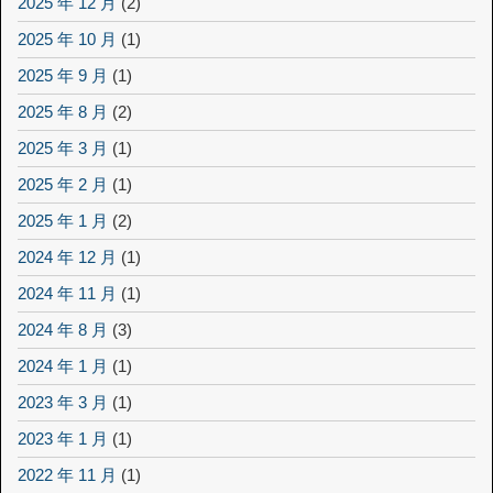
2025 年 12 月
(2)
2025 年 10 月
(1)
2025 年 9 月
(1)
2025 年 8 月
(2)
2025 年 3 月
(1)
2025 年 2 月
(1)
2025 年 1 月
(2)
2024 年 12 月
(1)
2024 年 11 月
(1)
2024 年 8 月
(3)
2024 年 1 月
(1)
2023 年 3 月
(1)
2023 年 1 月
(1)
2022 年 11 月
(1)