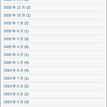
2020 年 12 月
(2)
2020 年 10 月
(1)
2020 年 7 月
(2)
2020 年 6 月
(1)
2020 年 5 月
(3)
2020 年 4 月
(6)
2020 年 3 月
(1)
2020 年 1 月
(4)
2019 年 8 月
(4)
2019 年 7 月
(1)
2019 年 6 月
(2)
2019 年 5 月
(2)
2019 年 4 月
(3)