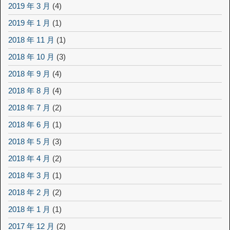
2019 年 3 月
(4)
2019 年 1 月
(1)
2018 年 11 月
(1)
2018 年 10 月
(3)
2018 年 9 月
(4)
2018 年 8 月
(4)
2018 年 7 月
(2)
2018 年 6 月
(1)
2018 年 5 月
(3)
2018 年 4 月
(2)
2018 年 3 月
(1)
2018 年 2 月
(2)
2018 年 1 月
(1)
2017 年 12 月
(2)