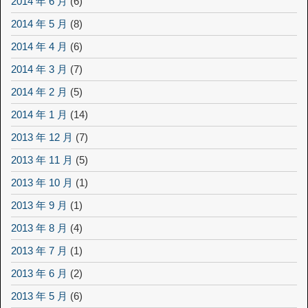
2014 年 6 月
(6)
2014 年 5 月
(8)
2014 年 4 月
(6)
2014 年 3 月
(7)
2014 年 2 月
(5)
2014 年 1 月
(14)
2013 年 12 月
(7)
2013 年 11 月
(5)
2013 年 10 月
(1)
2013 年 9 月
(1)
2013 年 8 月
(4)
2013 年 7 月
(1)
2013 年 6 月
(2)
2013 年 5 月
(6)