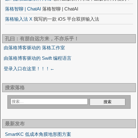
落格智聊 | ChatAI
落格智聊 | ChatAI
落格输入法 X
我写的一款 iOS 平台双拼输入法
孔曰：有朋自远方来，不亦乐乎！
由落格博客驱动的 落格工作室
由落格博客驱动的 Swift 编程语言
登录入口在这里！！！←
搜索落格
最新发布
SmartKC 低成本角膜地形图方案