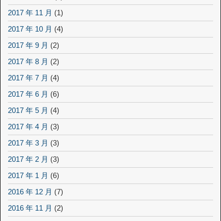
2017 年 11 月
(1)
2017 年 10 月
(4)
2017 年 9 月
(2)
2017 年 8 月
(2)
2017 年 7 月
(4)
2017 年 6 月
(6)
2017 年 5 月
(4)
2017 年 4 月
(3)
2017 年 3 月
(3)
2017 年 2 月
(3)
2017 年 1 月
(6)
2016 年 12 月
(7)
2016 年 11 月
(2)