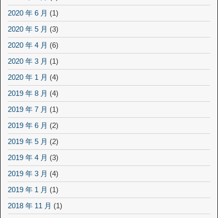
2020 年 6 月
(1)
2020 年 5 月
(3)
2020 年 4 月
(6)
2020 年 3 月
(1)
2020 年 1 月
(4)
2019 年 8 月
(4)
2019 年 7 月
(1)
2019 年 6 月
(2)
2019 年 5 月
(2)
2019 年 4 月
(3)
2019 年 3 月
(4)
2019 年 1 月
(1)
2018 年 11 月
(1)