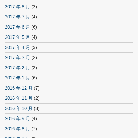
2017 年 8 月
(2)
2017 年 7 月
(4)
2017 年 6 月
(6)
2017 年 5 月
(4)
2017 年 4 月
(3)
2017 年 3 月
(3)
2017 年 2 月
(3)
2017 年 1 月
(6)
2016 年 12 月
(7)
2016 年 11 月
(2)
2016 年 10 月
(3)
2016 年 9 月
(4)
2016 年 8 月
(7)