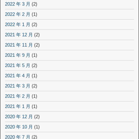
2022 年 3 月
(2)
2022 年 2 月
(1)
2022 年 1 月
(2)
2021 年 12 月
(2)
2021 年 11 月
(2)
2021 年 9 月
(1)
2021 年 5 月
(2)
2021 年 4 月
(1)
2021 年 3 月
(2)
2021 年 2 月
(1)
2021 年 1 月
(1)
2020 年 12 月
(2)
2020 年 10 月
(1)
2020 年 7 月
(2)