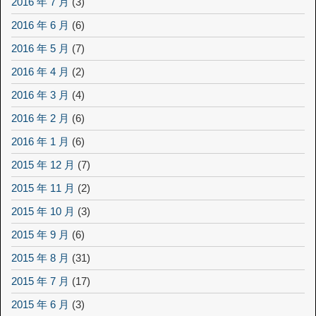
2016 年 7 月
(3)
2016 年 6 月
(6)
2016 年 5 月
(7)
2016 年 4 月
(2)
2016 年 3 月
(4)
2016 年 2 月
(6)
2016 年 1 月
(6)
2015 年 12 月
(7)
2015 年 11 月
(2)
2015 年 10 月
(3)
2015 年 9 月
(6)
2015 年 8 月
(31)
2015 年 7 月
(17)
2015 年 6 月
(3)