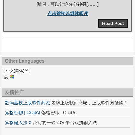
漏洞，可以让你分分钟
突[……]
点击跳转以继续阅读
Read Post
Other Languages
by
友情推广
数码荔枝正版软件商城
老牌正版软件商城，正版软件方便购！
落格智聊 | ChatAI
落格智聊 | ChatAI
落格输入法 X
我写的一款 iOS 平台双拼输入法