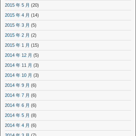
2015 年 5 月
(20)
2015 年 4 月
(14)
2015 年 3 月
(5)
2015 年 2 月
(2)
2015 年 1 月
(15)
2014 年 12 月
(5)
2014 年 11 月
(3)
2014 年 10 月
(3)
2014 年 9 月
(6)
2014 年 7 月
(6)
2014 年 6 月
(6)
2014 年 5 月
(8)
2014 年 4 月
(6)
2014 年 3 月
(7)