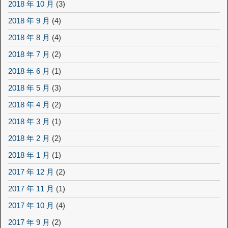
2018 年 10 月
(3)
2018 年 9 月
(4)
2018 年 8 月
(4)
2018 年 7 月
(2)
2018 年 6 月
(1)
2018 年 5 月
(3)
2018 年 4 月
(2)
2018 年 3 月
(1)
2018 年 2 月
(2)
2018 年 1 月
(1)
2017 年 12 月
(2)
2017 年 11 月
(1)
2017 年 10 月
(4)
2017 年 9 月
(2)