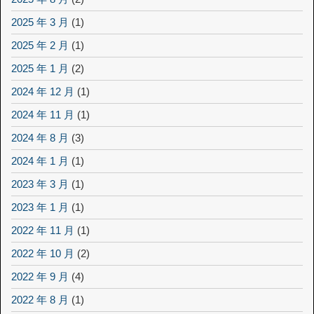
2025 年 3 月
(1)
2025 年 2 月
(1)
2025 年 1 月
(2)
2024 年 12 月
(1)
2024 年 11 月
(1)
2024 年 8 月
(3)
2024 年 1 月
(1)
2023 年 3 月
(1)
2023 年 1 月
(1)
2022 年 11 月
(1)
2022 年 10 月
(2)
2022 年 9 月
(4)
2022 年 8 月
(1)