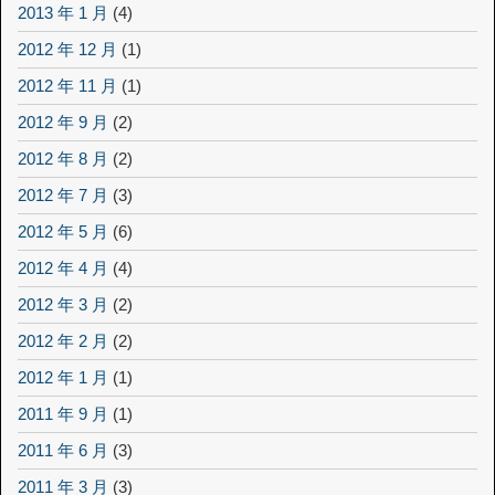
2013 年 1 月
(4)
2012 年 12 月
(1)
2012 年 11 月
(1)
2012 年 9 月
(2)
2012 年 8 月
(2)
2012 年 7 月
(3)
2012 年 5 月
(6)
2012 年 4 月
(4)
2012 年 3 月
(2)
2012 年 2 月
(2)
2012 年 1 月
(1)
2011 年 9 月
(1)
2011 年 6 月
(3)
2011 年 3 月
(3)