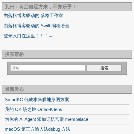
孔曰：有朋自远方来，不亦乐乎！
由落格博客驱动的 落格工作室
由落格博客驱动的 Swift 编程语言
登录入口在这里！！！←
搜索落格
最新发布
SmartKC 低成本角膜地形图方案
我的 OK 镜之旅 Ortho-K lens
为你的 AI Agent 添加记忆宫殿 mempalace
macOS 第三方输入法debug 方法