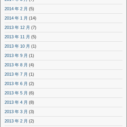
2014 年 2 月
(5)
2014 年 1 月
(14)
2013 年 12 月
(7)
2013 年 11 月
(5)
2013 年 10 月
(1)
2013 年 9 月
(1)
2013 年 8 月
(4)
2013 年 7 月
(1)
2013 年 6 月
(2)
2013 年 5 月
(6)
2013 年 4 月
(8)
2013 年 3 月
(3)
2013 年 2 月
(2)