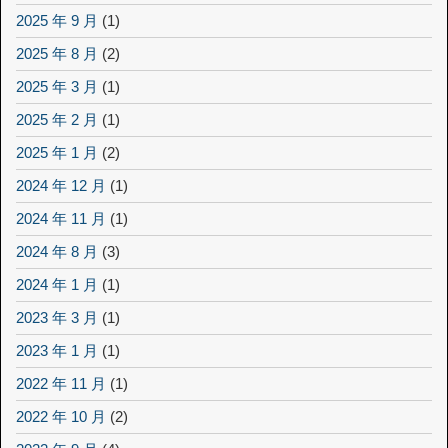
2025 年 9 月
(1)
2025 年 8 月
(2)
2025 年 3 月
(1)
2025 年 2 月
(1)
2025 年 1 月
(2)
2024 年 12 月
(1)
2024 年 11 月
(1)
2024 年 8 月
(3)
2024 年 1 月
(1)
2023 年 3 月
(1)
2023 年 1 月
(1)
2022 年 11 月
(1)
2022 年 10 月
(2)