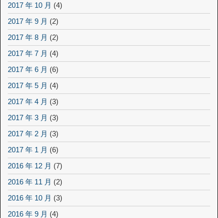
2017 年 10 月
(4)
2017 年 9 月
(2)
2017 年 8 月
(2)
2017 年 7 月
(4)
2017 年 6 月
(6)
2017 年 5 月
(4)
2017 年 4 月
(3)
2017 年 3 月
(3)
2017 年 2 月
(3)
2017 年 1 月
(6)
2016 年 12 月
(7)
2016 年 11 月
(2)
2016 年 10 月
(3)
2016 年 9 月
(4)