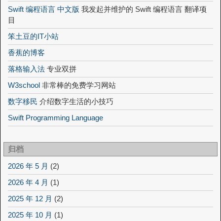
Swift 编程语言 中文版
我发起并维护的 Swift 编程语言 翻译项
目
笨土豆的IT小站
香蕉的博客
落格输入法
专业双拼
W3school
非常棒的免费学习网站
数字移民
介绍数字生活的小技巧
Swift Programming Language
归档
2026 年 5 月
(2)
2026 年 4 月
(1)
2025 年 12 月
(2)
2025 年 10 月
(1)