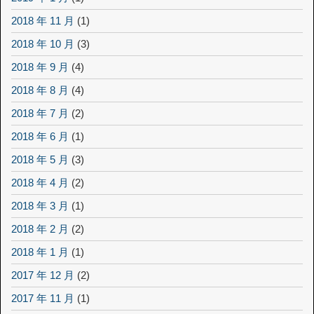
2018 年 11 月
(1)
2018 年 10 月
(3)
2018 年 9 月
(4)
2018 年 8 月
(4)
2018 年 7 月
(2)
2018 年 6 月
(1)
2018 年 5 月
(3)
2018 年 4 月
(2)
2018 年 3 月
(1)
2018 年 2 月
(2)
2018 年 1 月
(1)
2017 年 12 月
(2)
2017 年 11 月
(1)