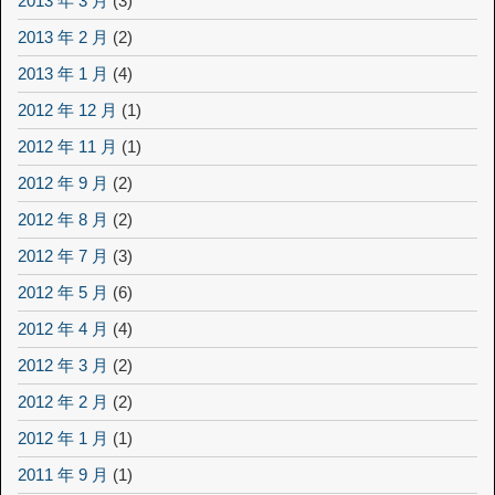
2013 年 3 月
(3)
2013 年 2 月
(2)
2013 年 1 月
(4)
2012 年 12 月
(1)
2012 年 11 月
(1)
2012 年 9 月
(2)
2012 年 8 月
(2)
2012 年 7 月
(3)
2012 年 5 月
(6)
2012 年 4 月
(4)
2012 年 3 月
(2)
2012 年 2 月
(2)
2012 年 1 月
(1)
2011 年 9 月
(1)