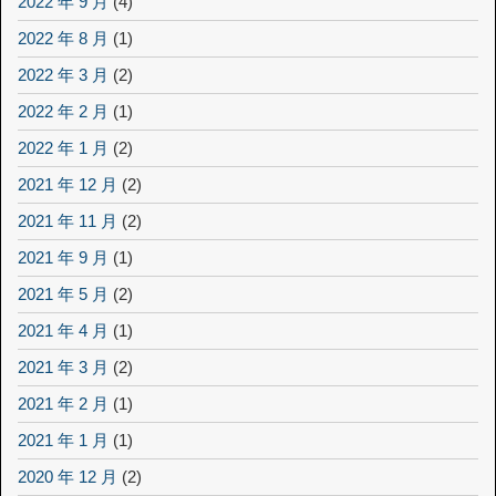
2022 年 9 月
(4)
2022 年 8 月
(1)
2022 年 3 月
(2)
2022 年 2 月
(1)
2022 年 1 月
(2)
2021 年 12 月
(2)
2021 年 11 月
(2)
2021 年 9 月
(1)
2021 年 5 月
(2)
2021 年 4 月
(1)
2021 年 3 月
(2)
2021 年 2 月
(1)
2021 年 1 月
(1)
2020 年 12 月
(2)