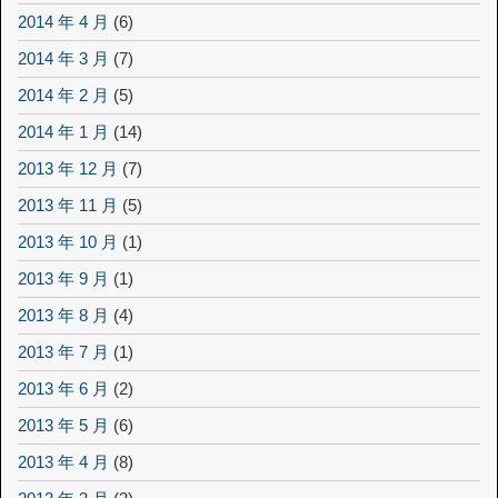
2014 年 4 月
(6)
2014 年 3 月
(7)
2014 年 2 月
(5)
2014 年 1 月
(14)
2013 年 12 月
(7)
2013 年 11 月
(5)
2013 年 10 月
(1)
2013 年 9 月
(1)
2013 年 8 月
(4)
2013 年 7 月
(1)
2013 年 6 月
(2)
2013 年 5 月
(6)
2013 年 4 月
(8)