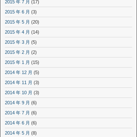
2015 年 7 月
(17)
2015 年 6 月
(3)
2015 年 5 月
(20)
2015 年 4 月
(14)
2015 年 3 月
(5)
2015 年 2 月
(2)
2015 年 1 月
(15)
2014 年 12 月
(5)
2014 年 11 月
(3)
2014 年 10 月
(3)
2014 年 9 月
(6)
2014 年 7 月
(6)
2014 年 6 月
(6)
2014 年 5 月
(8)