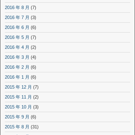
2016 年 8 月
(7)
2016 年 7 月
(3)
2016 年 6 月
(6)
2016 年 5 月
(7)
2016 年 4 月
(2)
2016 年 3 月
(4)
2016 年 2 月
(6)
2016 年 1 月
(6)
2015 年 12 月
(7)
2015 年 11 月
(2)
2015 年 10 月
(3)
2015 年 9 月
(6)
2015 年 8 月
(31)