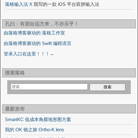
落格输入法 X
我写的一款 iOS 平台双拼输入法
孔曰：有朋自远方来，不亦乐乎！
由落格博客驱动的 落格工作室
由落格博客驱动的 Swift 编程语言
登录入口在这里！！！←
搜索落格
最新发布
SmartKC 低成本角膜地形图方案
我的 OK 镜之旅 Ortho-K lens