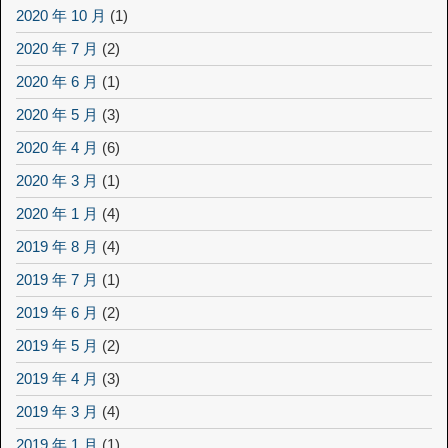
2020 年 10 月
(1)
2020 年 7 月
(2)
2020 年 6 月
(1)
2020 年 5 月
(3)
2020 年 4 月
(6)
2020 年 3 月
(1)
2020 年 1 月
(4)
2019 年 8 月
(4)
2019 年 7 月
(1)
2019 年 6 月
(2)
2019 年 5 月
(2)
2019 年 4 月
(3)
2019 年 3 月
(4)
2019 年 1 月
(1)