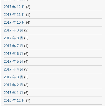
2017 年 12 月
(2)
2017 年 11 月
(1)
2017 年 10 月
(4)
2017 年 9 月
(2)
2017 年 8 月
(2)
2017 年 7 月
(4)
2017 年 6 月
(6)
2017 年 5 月
(4)
2017 年 4 月
(3)
2017 年 3 月
(3)
2017 年 2 月
(3)
2017 年 1 月
(6)
2016 年 12 月
(7)