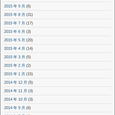
2015 年 9 月
(6)
2015 年 8 月
(31)
2015 年 7 月
(17)
2015 年 6 月
(3)
2015 年 5 月
(20)
2015 年 4 月
(14)
2015 年 3 月
(5)
2015 年 2 月
(2)
2015 年 1 月
(15)
2014 年 12 月
(5)
2014 年 11 月
(3)
2014 年 10 月
(3)
2014 年 9 月
(6)