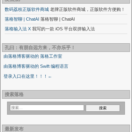
数码荔枝正版软件商城
老牌正版软件商城，正版软件方便购！
落格智聊 | ChatAI
落格智聊 | ChatAI
落格输入法 X
我写的一款 iOS 平台双拼输入法
孔曰：有朋自远方来，不亦乐乎！
由落格博客驱动的 落格工作室
由落格博客驱动的 Swift 编程语言
登录入口在这里！！！←
搜索落格
最新发布