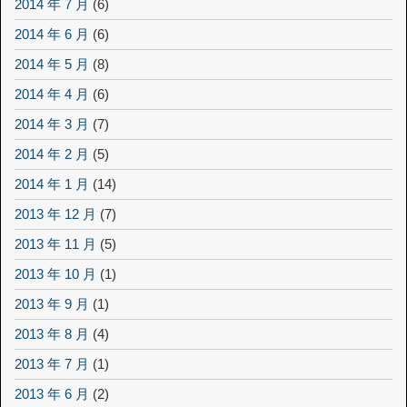
2014 年 7 月
(6)
2014 年 6 月
(6)
2014 年 5 月
(8)
2014 年 4 月
(6)
2014 年 3 月
(7)
2014 年 2 月
(5)
2014 年 1 月
(14)
2013 年 12 月
(7)
2013 年 11 月
(5)
2013 年 10 月
(1)
2013 年 9 月
(1)
2013 年 8 月
(4)
2013 年 7 月
(1)
2013 年 6 月
(2)