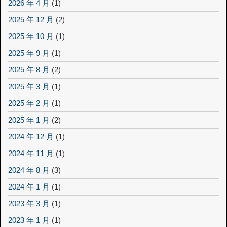
2026 年 4 月
(1)
2025 年 12 月
(2)
2025 年 10 月
(1)
2025 年 9 月
(1)
2025 年 8 月
(2)
2025 年 3 月
(1)
2025 年 2 月
(1)
2025 年 1 月
(2)
2024 年 12 月
(1)
2024 年 11 月
(1)
2024 年 8 月
(3)
2024 年 1 月
(1)
2023 年 3 月
(1)
2023 年 1 月
(1)