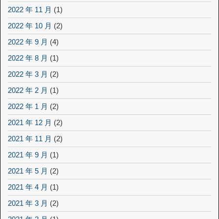
2022 年 11 月
(1)
2022 年 10 月
(2)
2022 年 9 月
(4)
2022 年 8 月
(1)
2022 年 3 月
(2)
2022 年 2 月
(1)
2022 年 1 月
(2)
2021 年 12 月
(2)
2021 年 11 月
(2)
2021 年 9 月
(1)
2021 年 5 月
(2)
2021 年 4 月
(1)
2021 年 3 月
(2)