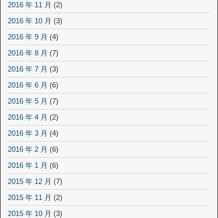
2016 年 11 月
(2)
2016 年 10 月
(3)
2016 年 9 月
(4)
2016 年 8 月
(7)
2016 年 7 月
(3)
2016 年 6 月
(6)
2016 年 5 月
(7)
2016 年 4 月
(2)
2016 年 3 月
(4)
2016 年 2 月
(6)
2016 年 1 月
(6)
2015 年 12 月
(7)
2015 年 11 月
(2)
2015 年 10 月
(3)