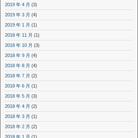
2019 年 4 月
(3)
2019 年 3 月
(4)
2019 年 1 月
(1)
2018 年 11 月
(1)
2018 年 10 月
(3)
2018 年 9 月
(4)
2018 年 8 月
(4)
2018 年 7 月
(2)
2018 年 6 月
(1)
2018 年 5 月
(3)
2018 年 4 月
(2)
2018 年 3 月
(1)
2018 年 2 月
(2)
2018 年 1 月
(1)