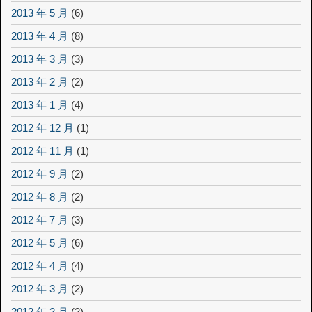
2013 年 5 月
(6)
2013 年 4 月
(8)
2013 年 3 月
(3)
2013 年 2 月
(2)
2013 年 1 月
(4)
2012 年 12 月
(1)
2012 年 11 月
(1)
2012 年 9 月
(2)
2012 年 8 月
(2)
2012 年 7 月
(3)
2012 年 5 月
(6)
2012 年 4 月
(4)
2012 年 3 月
(2)
2012 年 2 月
(2)