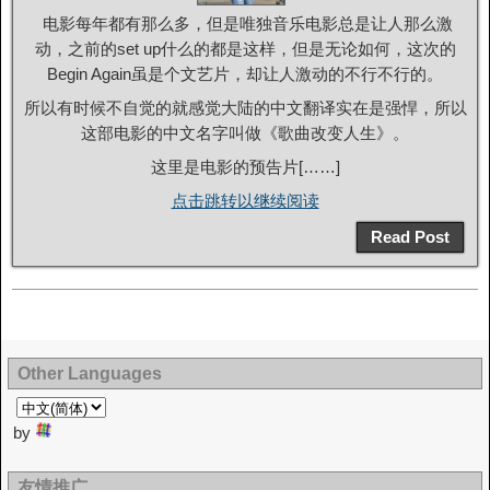
电影每年都有那么多，但是唯独音乐电影总是让人那么激
动，之前的set up什么的都是这样，但是无论如何，这次的
Begin Again虽是个文艺片，却让人激动的不行不行的。
所以有时候不自觉的就感觉大陆的中文翻译实在是强悍，所以
这部电影的中文名字叫做《歌曲改变人生》。
这里是电影的预告片[……]
点击跳转以继续阅读
Read Post
Other Languages
by
友情推广