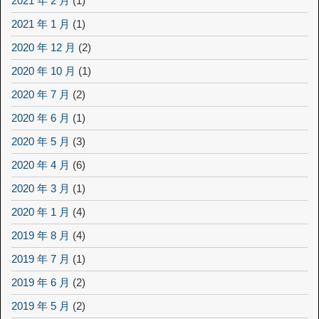
2021 年 2 月
(1)
2021 年 1 月
(1)
2020 年 12 月
(2)
2020 年 10 月
(1)
2020 年 7 月
(2)
2020 年 6 月
(1)
2020 年 5 月
(3)
2020 年 4 月
(6)
2020 年 3 月
(1)
2020 年 1 月
(4)
2019 年 8 月
(4)
2019 年 7 月
(1)
2019 年 6 月
(2)
2019 年 5 月
(2)