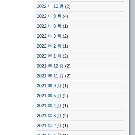
2022 年 10 月
(2)
2022 年 9 月
(4)
2022 年 8 月
(1)
2022 年 3 月
(2)
2022 年 2 月
(1)
2022 年 1 月
(2)
2021 年 12 月
(2)
2021 年 11 月
(2)
2021 年 9 月
(1)
2021 年 5 月
(2)
2021 年 4 月
(1)
2021 年 3 月
(2)
2021 年 2 月
(1)