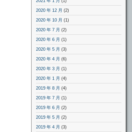
2021 年 1 月
(1)
2020 年 12 月
(2)
2020 年 10 月
(1)
2020 年 7 月
(2)
2020 年 6 月
(1)
2020 年 5 月
(3)
2020 年 4 月
(6)
2020 年 3 月
(1)
2020 年 1 月
(4)
2019 年 8 月
(4)
2019 年 7 月
(1)
2019 年 6 月
(2)
2019 年 5 月
(2)
2019 年 4 月
(3)