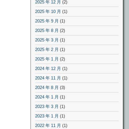
2025 年 12 月
(2)
2025 年 10 月
(1)
2025 年 9 月
(1)
2025 年 8 月
(2)
2025 年 3 月
(1)
2025 年 2 月
(1)
2025 年 1 月
(2)
2024 年 12 月
(1)
2024 年 11 月
(1)
2024 年 8 月
(3)
2024 年 1 月
(1)
2023 年 3 月
(1)
2023 年 1 月
(1)
2022 年 11 月
(1)