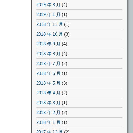
2019 年 3 月
(4)
2019 年 1 月
(1)
2018 年 11 月
(1)
2018 年 10 月
(3)
2018 年 9 月
(4)
2018 年 8 月
(4)
2018 年 7 月
(2)
2018 年 6 月
(1)
2018 年 5 月
(3)
2018 年 4 月
(2)
2018 年 3 月
(1)
2018 年 2 月
(2)
2018 年 1 月
(1)
2017 年 12 月
(2)