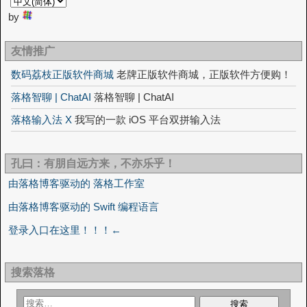
by
友情推广
数码荔枝正版软件商城
老牌正版软件商城，正版软件方便购！
落格智聊 | ChatAI
落格智聊 | ChatAI
落格输入法 X
我写的一款 iOS 平台双拼输入法
孔曰：有朋自远方来，不亦乐乎！
由落格博客驱动的 落格工作室
由落格博客驱动的 Swift 编程语言
登录入口在这里！！！←
搜索落格