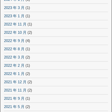
2023 年 3 月
(1)
2023 年 1 月
(1)
2022 年 11 月
(1)
2022 年 10 月
(2)
2022 年 9 月
(4)
2022 年 8 月
(1)
2022 年 3 月
(2)
2022 年 2 月
(1)
2022 年 1 月
(2)
2021 年 12 月
(2)
2021 年 11 月
(2)
2021 年 9 月
(1)
2021 年 5 月
(2)