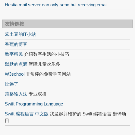
Hestia mail server can only send but receiving email
友情链接
笨土豆的IT小站
香蕉的博客
数字移民
介绍数字生活的小技巧
默默的点滴
智障儿童欢乐多
W3school
非常棒的免费学习网站
扯远了
落格输入法
专业双拼
Swift Programming Language
Swift 编程语言 中文版
我发起并维护的 Swift 编程语言 翻译项
目