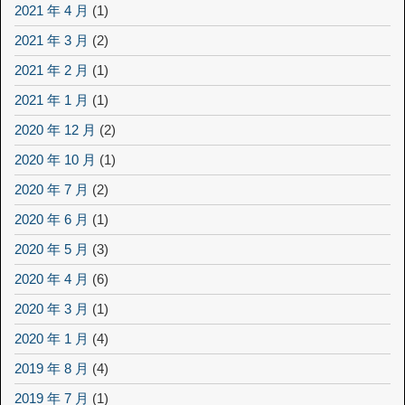
2021 年 4 月
(1)
2021 年 3 月
(2)
2021 年 2 月
(1)
2021 年 1 月
(1)
2020 年 12 月
(2)
2020 年 10 月
(1)
2020 年 7 月
(2)
2020 年 6 月
(1)
2020 年 5 月
(3)
2020 年 4 月
(6)
2020 年 3 月
(1)
2020 年 1 月
(4)
2019 年 8 月
(4)
2019 年 7 月
(1)