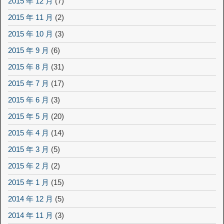
2015 年 12 月
(7)
2015 年 11 月
(2)
2015 年 10 月
(3)
2015 年 9 月
(6)
2015 年 8 月
(31)
2015 年 7 月
(17)
2015 年 6 月
(3)
2015 年 5 月
(20)
2015 年 4 月
(14)
2015 年 3 月
(5)
2015 年 2 月
(2)
2015 年 1 月
(15)
2014 年 12 月
(5)
2014 年 11 月
(3)