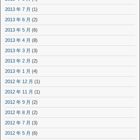
2013 年 7 月
(1)
2013 年 6 月
(2)
2013 年 5 月
(6)
2013 年 4 月
(8)
2013 年 3 月
(3)
2013 年 2 月
(2)
2013 年 1 月
(4)
2012 年 12 月
(1)
2012 年 11 月
(1)
2012 年 9 月
(2)
2012 年 8 月
(2)
2012 年 7 月
(3)
2012 年 5 月
(6)