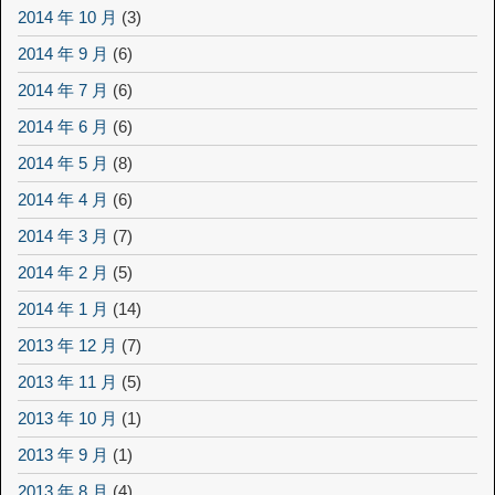
2014 年 10 月
(3)
2014 年 9 月
(6)
2014 年 7 月
(6)
2014 年 6 月
(6)
2014 年 5 月
(8)
2014 年 4 月
(6)
2014 年 3 月
(7)
2014 年 2 月
(5)
2014 年 1 月
(14)
2013 年 12 月
(7)
2013 年 11 月
(5)
2013 年 10 月
(1)
2013 年 9 月
(1)
2013 年 8 月
(4)