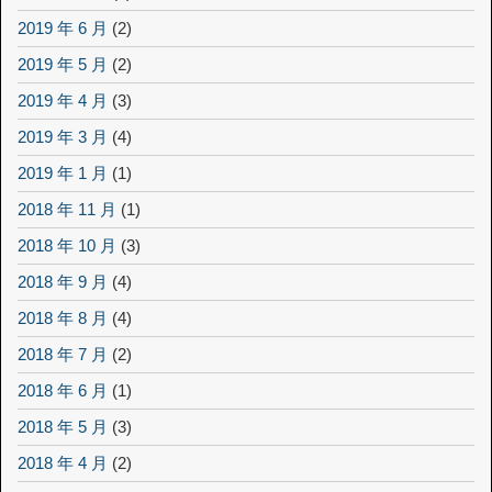
2019 年 6 月
(2)
2019 年 5 月
(2)
2019 年 4 月
(3)
2019 年 3 月
(4)
2019 年 1 月
(1)
2018 年 11 月
(1)
2018 年 10 月
(3)
2018 年 9 月
(4)
2018 年 8 月
(4)
2018 年 7 月
(2)
2018 年 6 月
(1)
2018 年 5 月
(3)
2018 年 4 月
(2)