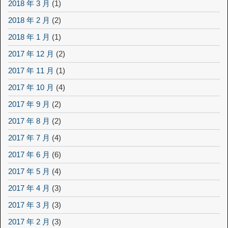
2018 年 3 月
(1)
2018 年 2 月
(2)
2018 年 1 月
(1)
2017 年 12 月
(2)
2017 年 11 月
(1)
2017 年 10 月
(4)
2017 年 9 月
(2)
2017 年 8 月
(2)
2017 年 7 月
(4)
2017 年 6 月
(6)
2017 年 5 月
(4)
2017 年 4 月
(3)
2017 年 3 月
(3)
2017 年 2 月
(3)