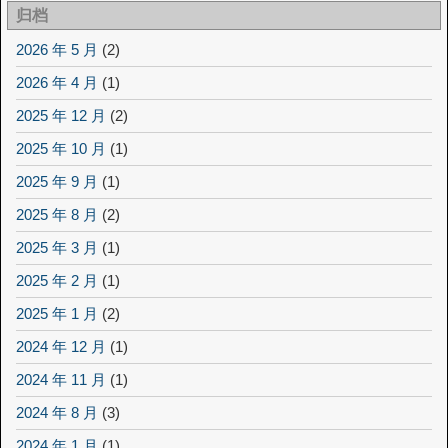
归档
2026 年 5 月
(2)
2026 年 4 月
(1)
2025 年 12 月
(2)
2025 年 10 月
(1)
2025 年 9 月
(1)
2025 年 8 月
(2)
2025 年 3 月
(1)
2025 年 2 月
(1)
2025 年 1 月
(2)
2024 年 12 月
(1)
2024 年 11 月
(1)
2024 年 8 月
(3)
2024 年 1 月
(1)