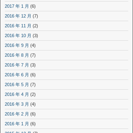
2017 年 1 月
(6)
2016 年 12 月
(7)
2016 年 11 月
(2)
2016 年 10 月
(3)
2016 年 9 月
(4)
2016 年 8 月
(7)
2016 年 7 月
(3)
2016 年 6 月
(6)
2016 年 5 月
(7)
2016 年 4 月
(2)
2016 年 3 月
(4)
2016 年 2 月
(6)
2016 年 1 月
(6)