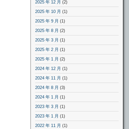
2025 年 12 月
(2)
2025 年 10 月
(1)
2025 年 9 月
(1)
2025 年 8 月
(2)
2025 年 3 月
(1)
2025 年 2 月
(1)
2025 年 1 月
(2)
2024 年 12 月
(1)
2024 年 11 月
(1)
2024 年 8 月
(3)
2024 年 1 月
(1)
2023 年 3 月
(1)
2023 年 1 月
(1)
2022 年 11 月
(1)