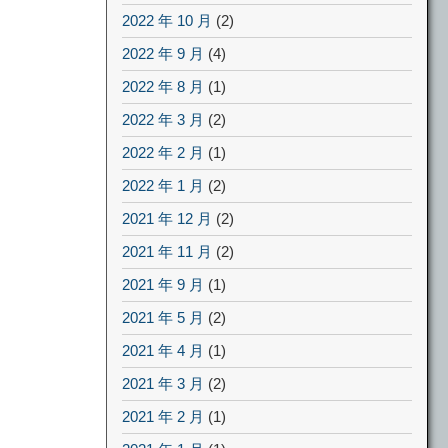
2022 年 10 月
(2)
2022 年 9 月
(4)
2022 年 8 月
(1)
2022 年 3 月
(2)
2022 年 2 月
(1)
2022 年 1 月
(2)
2021 年 12 月
(2)
2021 年 11 月
(2)
2021 年 9 月
(1)
2021 年 5 月
(2)
2021 年 4 月
(1)
2021 年 3 月
(2)
2021 年 2 月
(1)