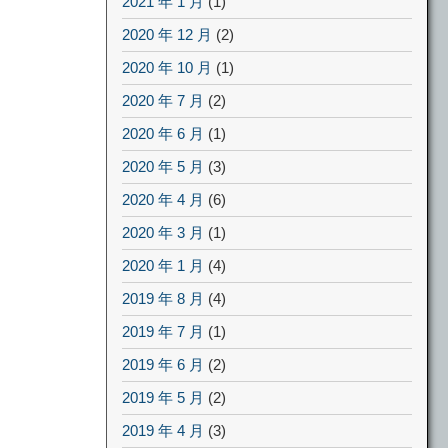
2021 年 1 月
(1)
2020 年 12 月
(2)
2020 年 10 月
(1)
2020 年 7 月
(2)
2020 年 6 月
(1)
2020 年 5 月
(3)
2020 年 4 月
(6)
2020 年 3 月
(1)
2020 年 1 月
(4)
2019 年 8 月
(4)
2019 年 7 月
(1)
2019 年 6 月
(2)
2019 年 5 月
(2)
2019 年 4 月
(3)