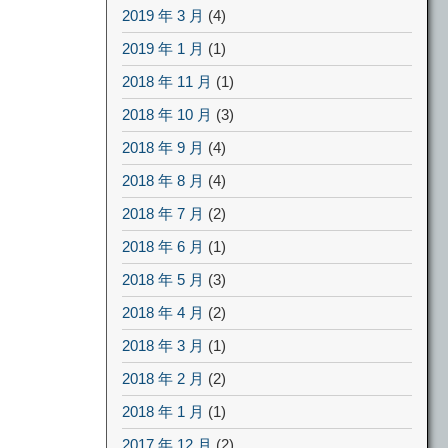
2019 年 3 月
(4)
2019 年 1 月
(1)
2018 年 11 月
(1)
2018 年 10 月
(3)
2018 年 9 月
(4)
2018 年 8 月
(4)
2018 年 7 月
(2)
2018 年 6 月
(1)
2018 年 5 月
(3)
2018 年 4 月
(2)
2018 年 3 月
(1)
2018 年 2 月
(2)
2018 年 1 月
(1)
2017 年 12 月
(2)