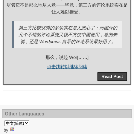
尽管它不是那么地尽人意——毕竟，第三方的评论系统实在是
让人难以接受。
第三方比较优秀的多说实在是太恶心了；而国外的
几个不错的评论系统又很不方便中国使用，总的来
说，还是 Wordpress 自带的评论系统最好用了。
那么，说起 Wor[……]
点击跳转以继续阅读
Read Post
Other Languages
by