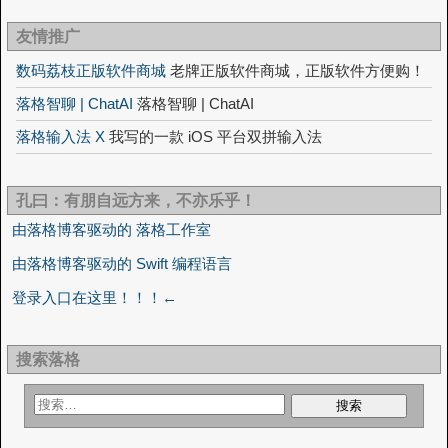
友情推广
数码荔枝正版软件商城
老牌正版软件商城，正版软件方便购！
落格智聊 | ChatAI
落格智聊 | ChatAI
落格输入法 X
我写的一款 iOS 平台双拼输入法
孔曰：有朋自远方来，不亦乐乎！
由落格博客驱动的 落格工作室
由落格博客驱动的 Swift 编程语言
登录入口在这里！！！←
搜索落格