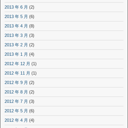
2013 年 6 月
(2)
2013 年 5 月
(6)
2013 年 4 月
(8)
2013 年 3 月
(3)
2013 年 2 月
(2)
2013 年 1 月
(4)
2012 年 12 月
(1)
2012 年 11 月
(1)
2012 年 9 月
(2)
2012 年 8 月
(2)
2012 年 7 月
(3)
2012 年 5 月
(6)
2012 年 4 月
(4)