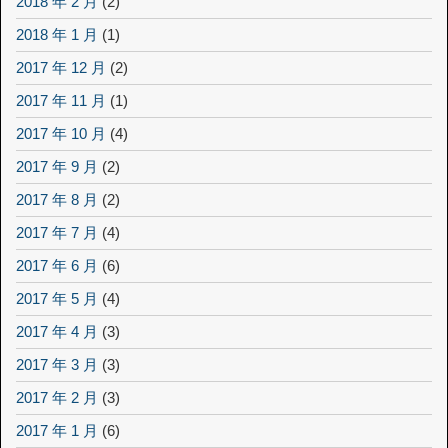
2018 年 2 月
(2)
2018 年 1 月
(1)
2017 年 12 月
(2)
2017 年 11 月
(1)
2017 年 10 月
(4)
2017 年 9 月
(2)
2017 年 8 月
(2)
2017 年 7 月
(4)
2017 年 6 月
(6)
2017 年 5 月
(4)
2017 年 4 月
(3)
2017 年 3 月
(3)
2017 年 2 月
(3)
2017 年 1 月
(6)