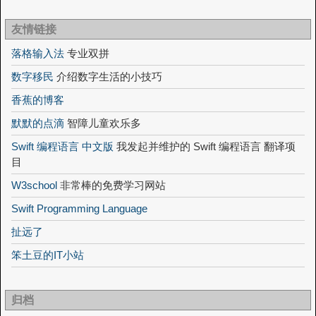
友情链接
落格输入法
专业双拼
数字移民
介绍数字生活的小技巧
香蕉的博客
默默的点滴
智障儿童欢乐多
Swift 编程语言 中文版
我发起并维护的 Swift 编程语言 翻译项
目
W3school
非常棒的免费学习网站
Swift Programming Language
扯远了
笨土豆的IT小站
归档