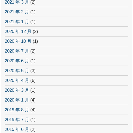
2021 年 3 月
(2)
2021 年 2 月
(1)
2021 年 1 月
(1)
2020 年 12 月
(2)
2020 年 10 月
(1)
2020 年 7 月
(2)
2020 年 6 月
(1)
2020 年 5 月
(3)
2020 年 4 月
(6)
2020 年 3 月
(1)
2020 年 1 月
(4)
2019 年 8 月
(4)
2019 年 7 月
(1)
2019 年 6 月
(2)