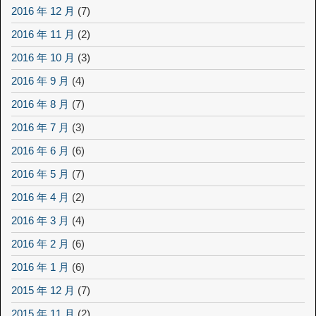
2016 年 12 月
(7)
2016 年 11 月
(2)
2016 年 10 月
(3)
2016 年 9 月
(4)
2016 年 8 月
(7)
2016 年 7 月
(3)
2016 年 6 月
(6)
2016 年 5 月
(7)
2016 年 4 月
(2)
2016 年 3 月
(4)
2016 年 2 月
(6)
2016 年 1 月
(6)
2015 年 12 月
(7)
2015 年 11 月
(2)