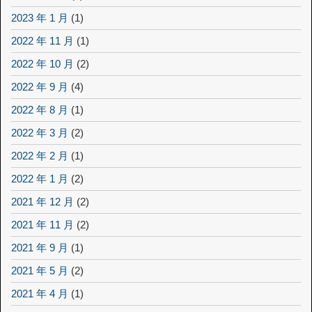
2023 年 1 月
(1)
2022 年 11 月
(1)
2022 年 10 月
(2)
2022 年 9 月
(4)
2022 年 8 月
(1)
2022 年 3 月
(2)
2022 年 2 月
(1)
2022 年 1 月
(2)
2021 年 12 月
(2)
2021 年 11 月
(2)
2021 年 9 月
(1)
2021 年 5 月
(2)
2021 年 4 月
(1)