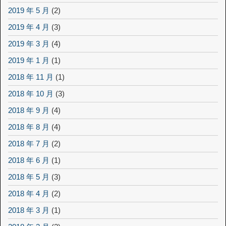
2019 年 5 月
(2)
2019 年 4 月
(3)
2019 年 3 月
(4)
2019 年 1 月
(1)
2018 年 11 月
(1)
2018 年 10 月
(3)
2018 年 9 月
(4)
2018 年 8 月
(4)
2018 年 7 月
(2)
2018 年 6 月
(1)
2018 年 5 月
(3)
2018 年 4 月
(2)
2018 年 3 月
(1)