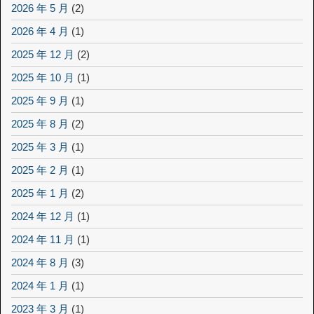
2026 年 5 月
(2)
2026 年 4 月
(1)
2025 年 12 月
(2)
2025 年 10 月
(1)
2025 年 9 月
(1)
2025 年 8 月
(2)
2025 年 3 月
(1)
2025 年 2 月
(1)
2025 年 1 月
(2)
2024 年 12 月
(1)
2024 年 11 月
(1)
2024 年 8 月
(3)
2024 年 1 月
(1)
2023 年 3 月
(1)