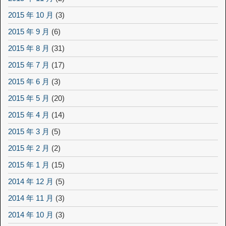
2015 年 10 月
(3)
2015 年 9 月
(6)
2015 年 8 月
(31)
2015 年 7 月
(17)
2015 年 6 月
(3)
2015 年 5 月
(20)
2015 年 4 月
(14)
2015 年 3 月
(5)
2015 年 2 月
(2)
2015 年 1 月
(15)
2014 年 12 月
(5)
2014 年 11 月
(3)
2014 年 10 月
(3)