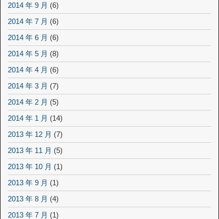
2014 年 9 月
(6)
2014 年 7 月
(6)
2014 年 6 月
(6)
2014 年 5 月
(8)
2014 年 4 月
(6)
2014 年 3 月
(7)
2014 年 2 月
(5)
2014 年 1 月
(14)
2013 年 12 月
(7)
2013 年 11 月
(5)
2013 年 10 月
(1)
2013 年 9 月
(1)
2013 年 8 月
(4)
2013 年 7 月
(1)