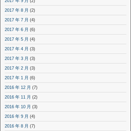
2017 年 9 月
(2)
2017 年 8 月
(2)
2017 年 7 月
(4)
2017 年 6 月
(6)
2017 年 5 月
(4)
2017 年 4 月
(3)
2017 年 3 月
(3)
2017 年 2 月
(3)
2017 年 1 月
(6)
2016 年 12 月
(7)
2016 年 11 月
(2)
2016 年 10 月
(3)
2016 年 9 月
(4)
2016 年 8 月
(7)