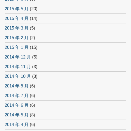
2015 年 5 月
(20)
2015 年 4 月
(14)
2015 年 3 月
(5)
2015 年 2 月
(2)
2015 年 1 月
(15)
2014 年 12 月
(5)
2014 年 11 月
(3)
2014 年 10 月
(3)
2014 年 9 月
(6)
2014 年 7 月
(6)
2014 年 6 月
(6)
2014 年 5 月
(8)
2014 年 4 月
(6)