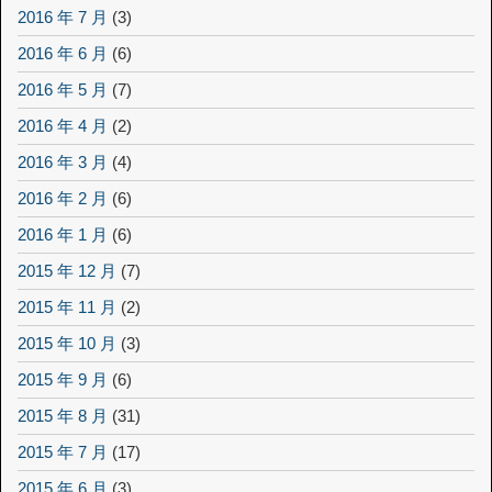
2016 年 7 月
(3)
2016 年 6 月
(6)
2016 年 5 月
(7)
2016 年 4 月
(2)
2016 年 3 月
(4)
2016 年 2 月
(6)
2016 年 1 月
(6)
2015 年 12 月
(7)
2015 年 11 月
(2)
2015 年 10 月
(3)
2015 年 9 月
(6)
2015 年 8 月
(31)
2015 年 7 月
(17)
2015 年 6 月
(3)