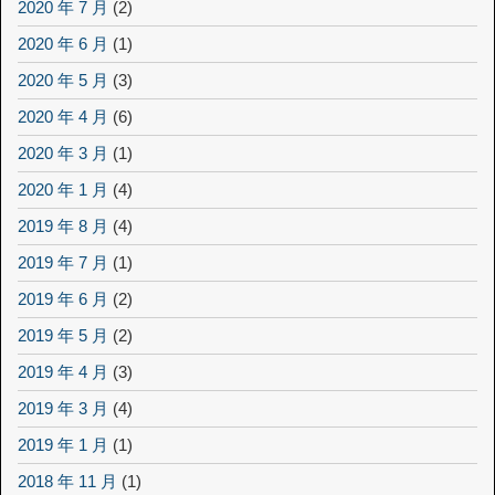
2020 年 7 月
(2)
2020 年 6 月
(1)
2020 年 5 月
(3)
2020 年 4 月
(6)
2020 年 3 月
(1)
2020 年 1 月
(4)
2019 年 8 月
(4)
2019 年 7 月
(1)
2019 年 6 月
(2)
2019 年 5 月
(2)
2019 年 4 月
(3)
2019 年 3 月
(4)
2019 年 1 月
(1)
2018 年 11 月
(1)