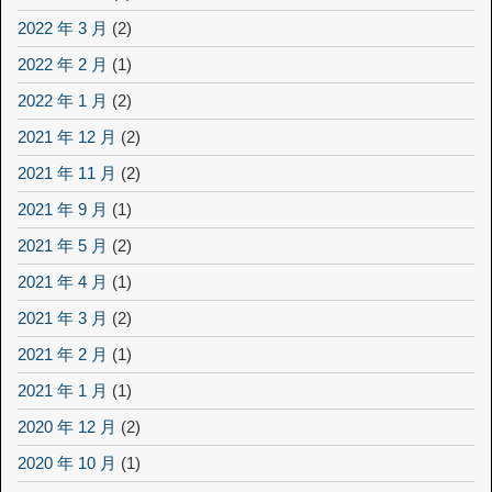
2022 年 3 月
(2)
2022 年 2 月
(1)
2022 年 1 月
(2)
2021 年 12 月
(2)
2021 年 11 月
(2)
2021 年 9 月
(1)
2021 年 5 月
(2)
2021 年 4 月
(1)
2021 年 3 月
(2)
2021 年 2 月
(1)
2021 年 1 月
(1)
2020 年 12 月
(2)
2020 年 10 月
(1)