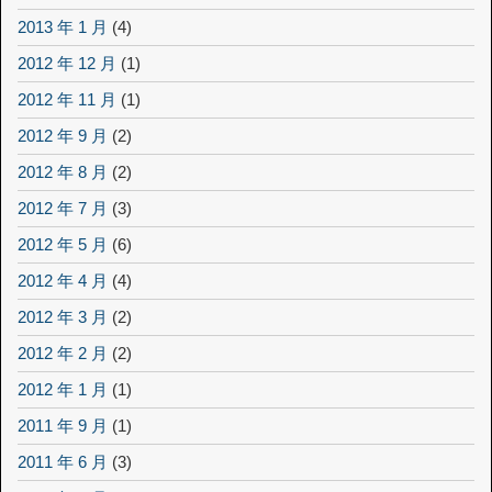
2013 年 1 月
(4)
2012 年 12 月
(1)
2012 年 11 月
(1)
2012 年 9 月
(2)
2012 年 8 月
(2)
2012 年 7 月
(3)
2012 年 5 月
(6)
2012 年 4 月
(4)
2012 年 3 月
(2)
2012 年 2 月
(2)
2012 年 1 月
(1)
2011 年 9 月
(1)
2011 年 6 月
(3)