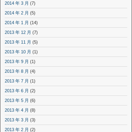
2014 年 3 月
(7)
2014 年 2 月
(5)
2014 年 1 月
(14)
2013 年 12 月
(7)
2013 年 11 月
(5)
2013 年 10 月
(1)
2013 年 9 月
(1)
2013 年 8 月
(4)
2013 年 7 月
(1)
2013 年 6 月
(2)
2013 年 5 月
(6)
2013 年 4 月
(8)
2013 年 3 月
(3)
2013 年 2 月
(2)