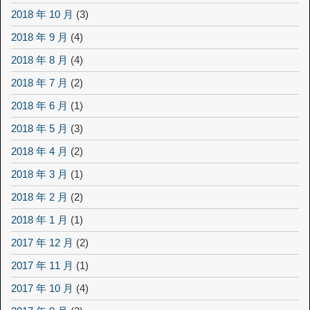
2018 年 10 月
(3)
2018 年 9 月
(4)
2018 年 8 月
(4)
2018 年 7 月
(2)
2018 年 6 月
(1)
2018 年 5 月
(3)
2018 年 4 月
(2)
2018 年 3 月
(1)
2018 年 2 月
(2)
2018 年 1 月
(1)
2017 年 12 月
(2)
2017 年 11 月
(1)
2017 年 10 月
(4)