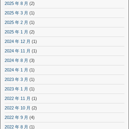
2025 年 8 月
(2)
2025 年 3 月
(1)
2025 年 2 月
(1)
2025 年 1 月
(2)
2024 年 12 月
(1)
2024 年 11 月
(1)
2024 年 8 月
(3)
2024 年 1 月
(1)
2023 年 3 月
(1)
2023 年 1 月
(1)
2022 年 11 月
(1)
2022 年 10 月
(2)
2022 年 9 月
(4)
2022 年 8 月
(1)