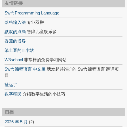
友情链接
Swift Programming Language
落格输入法
专业双拼
默默的点滴
智障儿童欢乐多
香蕉的博客
笨土豆的IT小站
W3school
非常棒的免费学习网站
Swift 编程语言 中文版
我发起并维护的 Swift 编程语言 翻译项
目
扯远了
数字移民
介绍数字生活的小技巧
归档
2026 年 5 月
(2)