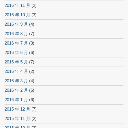
2016 年 11 月
(2)
2016 年 10 月
(3)
2016 年 9 月
(4)
2016 年 8 月
(7)
2016 年 7 月
(3)
2016 年 6 月
(6)
2016 年 5 月
(7)
2016 年 4 月
(2)
2016 年 3 月
(4)
2016 年 2 月
(6)
2016 年 1 月
(6)
2015 年 12 月
(7)
2015 年 11 月
(2)
2015 年 10 月
(3)