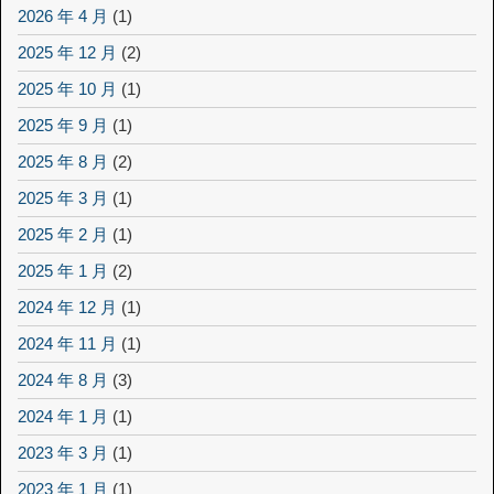
2026 年 4 月
(1)
2025 年 12 月
(2)
2025 年 10 月
(1)
2025 年 9 月
(1)
2025 年 8 月
(2)
2025 年 3 月
(1)
2025 年 2 月
(1)
2025 年 1 月
(2)
2024 年 12 月
(1)
2024 年 11 月
(1)
2024 年 8 月
(3)
2024 年 1 月
(1)
2023 年 3 月
(1)
2023 年 1 月
(1)