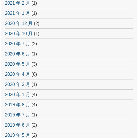
2021 年 2 月
(1)
2021 年 1 月
(1)
2020 年 12 月
(2)
2020 年 10 月
(1)
2020 年 7 月
(2)
2020 年 6 月
(1)
2020 年 5 月
(3)
2020 年 4 月
(6)
2020 年 3 月
(1)
2020 年 1 月
(4)
2019 年 8 月
(4)
2019 年 7 月
(1)
2019 年 6 月
(2)
2019 年 5 月
(2)