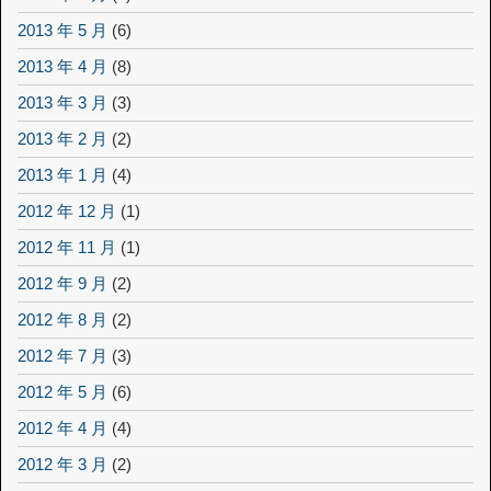
2013 年 5 月
(6)
2013 年 4 月
(8)
2013 年 3 月
(3)
2013 年 2 月
(2)
2013 年 1 月
(4)
2012 年 12 月
(1)
2012 年 11 月
(1)
2012 年 9 月
(2)
2012 年 8 月
(2)
2012 年 7 月
(3)
2012 年 5 月
(6)
2012 年 4 月
(4)
2012 年 3 月
(2)