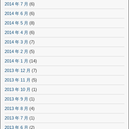
2014 年 7 月
(6)
2014 年 6 月
(6)
2014 年 5 月
(8)
2014 年 4 月
(6)
2014 年 3 月
(7)
2014 年 2 月
(5)
2014 年 1 月
(14)
2013 年 12 月
(7)
2013 年 11 月
(5)
2013 年 10 月
(1)
2013 年 9 月
(1)
2013 年 8 月
(4)
2013 年 7 月
(1)
2013 年 6 月
(2)