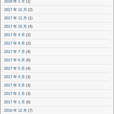
2018 年 1 月
(1)
2017 年 12 月
(2)
2017 年 11 月
(1)
2017 年 10 月
(4)
2017 年 9 月
(2)
2017 年 8 月
(2)
2017 年 7 月
(4)
2017 年 6 月
(6)
2017 年 5 月
(4)
2017 年 4 月
(3)
2017 年 3 月
(3)
2017 年 2 月
(3)
2017 年 1 月
(6)
2016 年 12 月
(7)