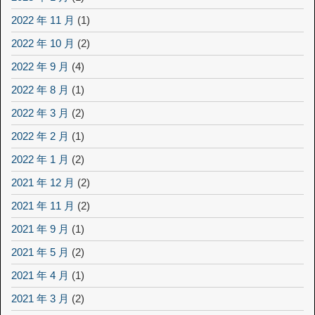
2022 年 11 月
(1)
2022 年 10 月
(2)
2022 年 9 月
(4)
2022 年 8 月
(1)
2022 年 3 月
(2)
2022 年 2 月
(1)
2022 年 1 月
(2)
2021 年 12 月
(2)
2021 年 11 月
(2)
2021 年 9 月
(1)
2021 年 5 月
(2)
2021 年 4 月
(1)
2021 年 3 月
(2)