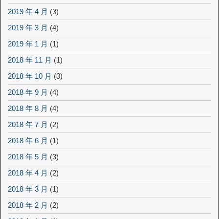
2019 年 4 月
(3)
2019 年 3 月
(4)
2019 年 1 月
(1)
2018 年 11 月
(1)
2018 年 10 月
(3)
2018 年 9 月
(4)
2018 年 8 月
(4)
2018 年 7 月
(2)
2018 年 6 月
(1)
2018 年 5 月
(3)
2018 年 4 月
(2)
2018 年 3 月
(1)
2018 年 2 月
(2)