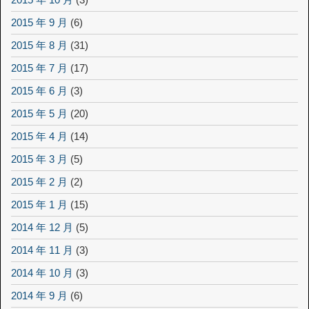
2015 年 9 月
(6)
2015 年 8 月
(31)
2015 年 7 月
(17)
2015 年 6 月
(3)
2015 年 5 月
(20)
2015 年 4 月
(14)
2015 年 3 月
(5)
2015 年 2 月
(2)
2015 年 1 月
(15)
2014 年 12 月
(5)
2014 年 11 月
(3)
2014 年 10 月
(3)
2014 年 9 月
(6)