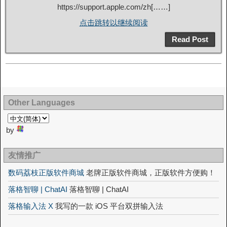
https://support.apple.com/zh[……]
点击跳转以继续阅读
Read Post
Other Languages
by
友情推广
数码荔枝正版软件商城
老牌正版软件商城，正版软件方便购！
落格智聊 | ChatAI
落格智聊 | ChatAI
落格输入法 X
我写的一款 iOS 平台双拼输入法