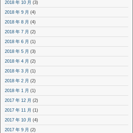
2018 年 10 月
(3)
2018 年 9 月
(4)
2018 年 8 月
(4)
2018 年 7 月
(2)
2018 年 6 月
(1)
2018 年 5 月
(3)
2018 年 4 月
(2)
2018 年 3 月
(1)
2018 年 2 月
(2)
2018 年 1 月
(1)
2017 年 12 月
(2)
2017 年 11 月
(1)
2017 年 10 月
(4)
2017 年 9 月
(2)