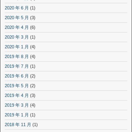
2020 年 6 月
(1)
2020 年 5 月
(3)
2020 年 4 月
(6)
2020 年 3 月
(1)
2020 年 1 月
(4)
2019 年 8 月
(4)
2019 年 7 月
(1)
2019 年 6 月
(2)
2019 年 5 月
(2)
2019 年 4 月
(3)
2019 年 3 月
(4)
2019 年 1 月
(1)
2018 年 11 月
(1)