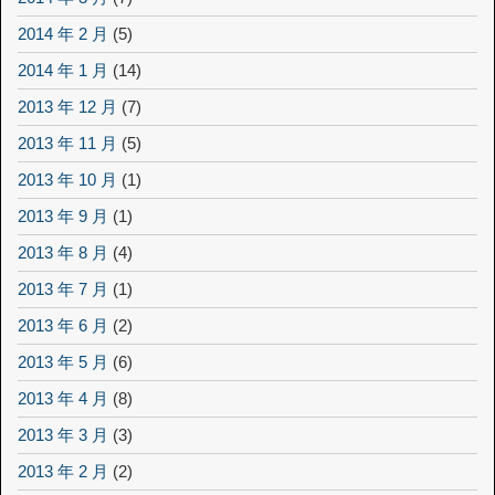
2014 年 2 月
(5)
2014 年 1 月
(14)
2013 年 12 月
(7)
2013 年 11 月
(5)
2013 年 10 月
(1)
2013 年 9 月
(1)
2013 年 8 月
(4)
2013 年 7 月
(1)
2013 年 6 月
(2)
2013 年 5 月
(6)
2013 年 4 月
(8)
2013 年 3 月
(3)
2013 年 2 月
(2)