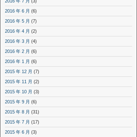
2016 年 7 月
(3)
2016 年 6 月
(6)
2016 年 5 月
(7)
2016 年 4 月
(2)
2016 年 3 月
(4)
2016 年 2 月
(6)
2016 年 1 月
(6)
2015 年 12 月
(7)
2015 年 11 月
(2)
2015 年 10 月
(3)
2015 年 9 月
(6)
2015 年 8 月
(31)
2015 年 7 月
(17)
2015 年 6 月
(3)