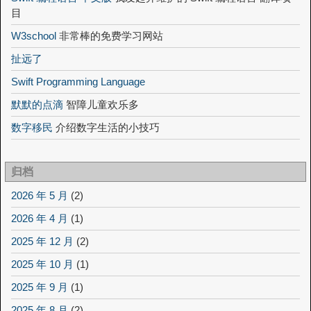
目
W3school
非常棒的免费学习网站
扯远了
Swift Programming Language
默默的点滴
智障儿童欢乐多
数字移民
介绍数字生活的小技巧
归档
2026 年 5 月
(2)
2026 年 4 月
(1)
2025 年 12 月
(2)
2025 年 10 月
(1)
2025 年 9 月
(1)
2025 年 8 月
(2)