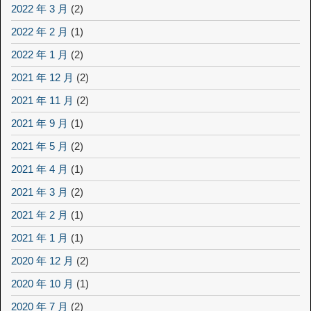
2022 年 3 月
(2)
2022 年 2 月
(1)
2022 年 1 月
(2)
2021 年 12 月
(2)
2021 年 11 月
(2)
2021 年 9 月
(1)
2021 年 5 月
(2)
2021 年 4 月
(1)
2021 年 3 月
(2)
2021 年 2 月
(1)
2021 年 1 月
(1)
2020 年 12 月
(2)
2020 年 10 月
(1)
2020 年 7 月
(2)