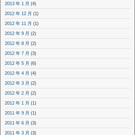
2013 年 1 月
(4)
2012 年 12 月
(1)
2012 年 11 月
(1)
2012 年 9 月
(2)
2012 年 8 月
(2)
2012 年 7 月
(3)
2012 年 5 月
(6)
2012 年 4 月
(4)
2012 年 3 月
(2)
2012 年 2 月
(2)
2012 年 1 月
(1)
2011 年 9 月
(1)
2011 年 6 月
(3)
2011 年 3 月
(3)