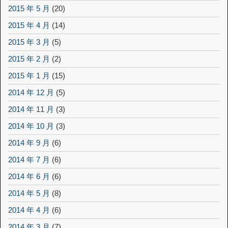
2015 年 5 月
(20)
2015 年 4 月
(14)
2015 年 3 月
(5)
2015 年 2 月
(2)
2015 年 1 月
(15)
2014 年 12 月
(5)
2014 年 11 月
(3)
2014 年 10 月
(3)
2014 年 9 月
(6)
2014 年 7 月
(6)
2014 年 6 月
(6)
2014 年 5 月
(8)
2014 年 4 月
(6)
2014 年 3 月
(7)