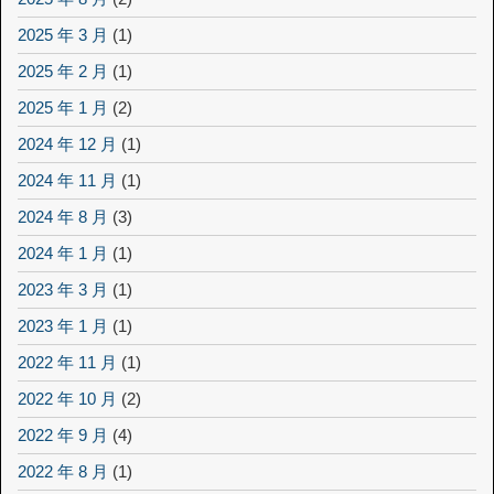
2025 年 3 月
(1)
2025 年 2 月
(1)
2025 年 1 月
(2)
2024 年 12 月
(1)
2024 年 11 月
(1)
2024 年 8 月
(3)
2024 年 1 月
(1)
2023 年 3 月
(1)
2023 年 1 月
(1)
2022 年 11 月
(1)
2022 年 10 月
(2)
2022 年 9 月
(4)
2022 年 8 月
(1)