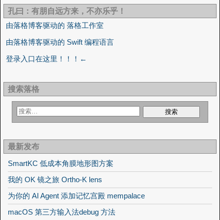
孔曰：有朋自远方来，不亦乐乎！
由落格博客驱动的 落格工作室
由落格博客驱动的 Swift 编程语言
登录入口在这里！！！←
搜索落格
最新发布
SmartKC 低成本角膜地形图方案
我的 OK 镜之旅 Ortho-K lens
为你的 AI Agent 添加记忆宫殿 mempalace
macOS 第三方输入法debug 方法