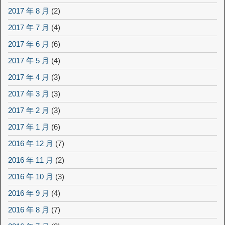
2017 年 8 月
(2)
2017 年 7 月
(4)
2017 年 6 月
(6)
2017 年 5 月
(4)
2017 年 4 月
(3)
2017 年 3 月
(3)
2017 年 2 月
(3)
2017 年 1 月
(6)
2016 年 12 月
(7)
2016 年 11 月
(2)
2016 年 10 月
(3)
2016 年 9 月
(4)
2016 年 8 月
(7)