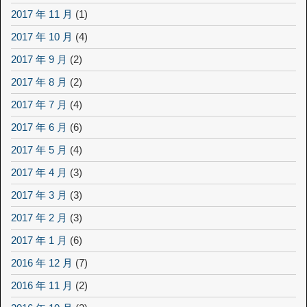
2017 年 11 月
(1)
2017 年 10 月
(4)
2017 年 9 月
(2)
2017 年 8 月
(2)
2017 年 7 月
(4)
2017 年 6 月
(6)
2017 年 5 月
(4)
2017 年 4 月
(3)
2017 年 3 月
(3)
2017 年 2 月
(3)
2017 年 1 月
(6)
2016 年 12 月
(7)
2016 年 11 月
(2)