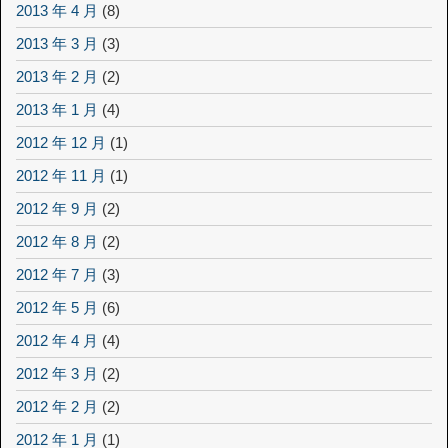
2013 年 4 月
(8)
2013 年 3 月
(3)
2013 年 2 月
(2)
2013 年 1 月
(4)
2012 年 12 月
(1)
2012 年 11 月
(1)
2012 年 9 月
(2)
2012 年 8 月
(2)
2012 年 7 月
(3)
2012 年 5 月
(6)
2012 年 4 月
(4)
2012 年 3 月
(2)
2012 年 2 月
(2)
2012 年 1 月
(1)