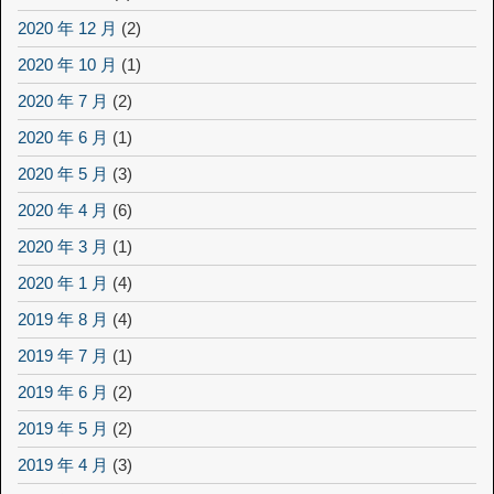
2020 年 12 月
(2)
2020 年 10 月
(1)
2020 年 7 月
(2)
2020 年 6 月
(1)
2020 年 5 月
(3)
2020 年 4 月
(6)
2020 年 3 月
(1)
2020 年 1 月
(4)
2019 年 8 月
(4)
2019 年 7 月
(1)
2019 年 6 月
(2)
2019 年 5 月
(2)
2019 年 4 月
(3)