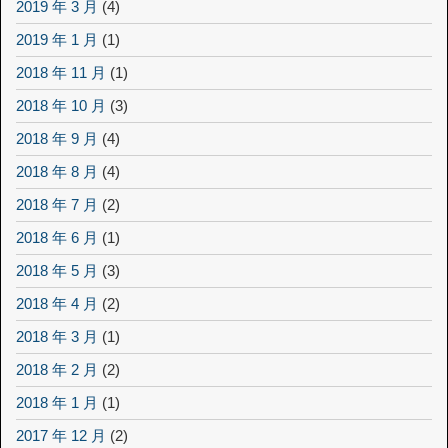
2019 年 3 月
(4)
2019 年 1 月
(1)
2018 年 11 月
(1)
2018 年 10 月
(3)
2018 年 9 月
(4)
2018 年 8 月
(4)
2018 年 7 月
(2)
2018 年 6 月
(1)
2018 年 5 月
(3)
2018 年 4 月
(2)
2018 年 3 月
(1)
2018 年 2 月
(2)
2018 年 1 月
(1)
2017 年 12 月
(2)