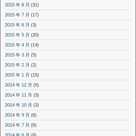
2015 年 8 月
(31)
2015 年 7 月
(17)
2015 年 6 月
(3)
2015 年 5 月
(20)
2015 年 4 月
(14)
2015 年 3 月
(5)
2015 年 2 月
(2)
2015 年 1 月
(15)
2014 年 12 月
(5)
2014 年 11 月
(3)
2014 年 10 月
(3)
2014 年 9 月
(6)
2014 年 7 月
(6)
2014 年 6 月
(6)