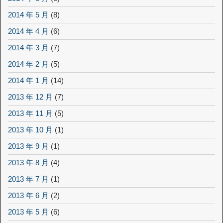
2014 年 5 月
(8)
2014 年 4 月
(6)
2014 年 3 月
(7)
2014 年 2 月
(5)
2014 年 1 月
(14)
2013 年 12 月
(7)
2013 年 11 月
(5)
2013 年 10 月
(1)
2013 年 9 月
(1)
2013 年 8 月
(4)
2013 年 7 月
(1)
2013 年 6 月
(2)
2013 年 5 月
(6)