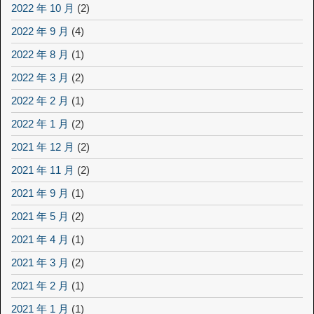
2022 年 10 月
(2)
2022 年 9 月
(4)
2022 年 8 月
(1)
2022 年 3 月
(2)
2022 年 2 月
(1)
2022 年 1 月
(2)
2021 年 12 月
(2)
2021 年 11 月
(2)
2021 年 9 月
(1)
2021 年 5 月
(2)
2021 年 4 月
(1)
2021 年 3 月
(2)
2021 年 2 月
(1)
2021 年 1 月
(1)