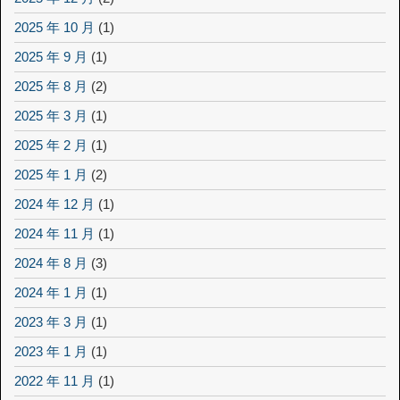
2025 年 10 月
(1)
2025 年 9 月
(1)
2025 年 8 月
(2)
2025 年 3 月
(1)
2025 年 2 月
(1)
2025 年 1 月
(2)
2024 年 12 月
(1)
2024 年 11 月
(1)
2024 年 8 月
(3)
2024 年 1 月
(1)
2023 年 3 月
(1)
2023 年 1 月
(1)
2022 年 11 月
(1)