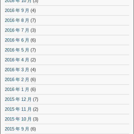
2016 年 10 月
(3)
2016 年 9 月
(4)
2016 年 8 月
(7)
2016 年 7 月
(3)
2016 年 6 月
(6)
2016 年 5 月
(7)
2016 年 4 月
(2)
2016 年 3 月
(4)
2016 年 2 月
(6)
2016 年 1 月
(6)
2015 年 12 月
(7)
2015 年 11 月
(2)
2015 年 10 月
(3)
2015 年 9 月
(6)