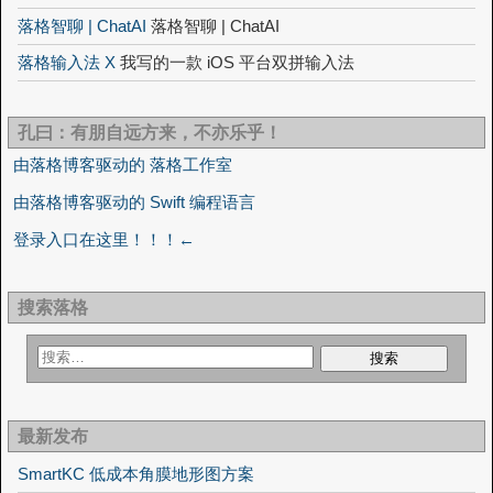
落格智聊 | ChatAI
落格智聊 | ChatAI
落格输入法 X
我写的一款 iOS 平台双拼输入法
孔曰：有朋自远方来，不亦乐乎！
由落格博客驱动的 落格工作室
由落格博客驱动的 Swift 编程语言
登录入口在这里！！！←
搜索落格
最新发布
SmartKC 低成本角膜地形图方案