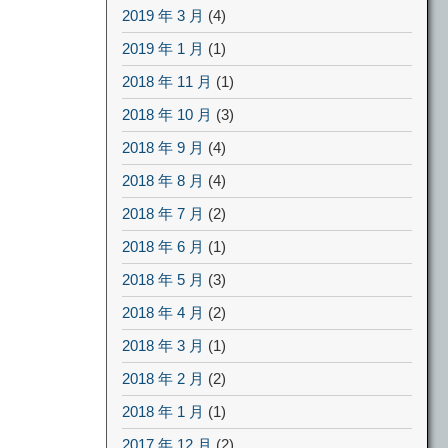
2019 年 3 月
(4)
2019 年 1 月
(1)
2018 年 11 月
(1)
2018 年 10 月
(3)
2018 年 9 月
(4)
2018 年 8 月
(4)
2018 年 7 月
(2)
2018 年 6 月
(1)
2018 年 5 月
(3)
2018 年 4 月
(2)
2018 年 3 月
(1)
2018 年 2 月
(2)
2018 年 1 月
(1)
2017 年 12 月
(2)