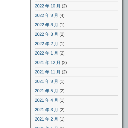
2022 年 10 月
(2)
2022 年 9 月
(4)
2022 年 8 月
(1)
2022 年 3 月
(2)
2022 年 2 月
(1)
2022 年 1 月
(2)
2021 年 12 月
(2)
2021 年 11 月
(2)
2021 年 9 月
(1)
2021 年 5 月
(2)
2021 年 4 月
(1)
2021 年 3 月
(2)
2021 年 2 月
(1)