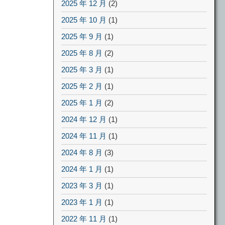
2025 年 12 月
(2)
2025 年 10 月
(1)
2025 年 9 月
(1)
2025 年 8 月
(2)
2025 年 3 月
(1)
2025 年 2 月
(1)
2025 年 1 月
(2)
2024 年 12 月
(1)
2024 年 11 月
(1)
2024 年 8 月
(3)
2024 年 1 月
(1)
2023 年 3 月
(1)
2023 年 1 月
(1)
2022 年 11 月
(1)