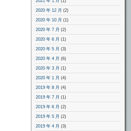
2021 年 1 月
(1)
2020 年 12 月
(2)
2020 年 10 月
(1)
2020 年 7 月
(2)
2020 年 6 月
(1)
2020 年 5 月
(3)
2020 年 4 月
(6)
2020 年 3 月
(1)
2020 年 1 月
(4)
2019 年 8 月
(4)
2019 年 7 月
(1)
2019 年 6 月
(2)
2019 年 5 月
(2)
2019 年 4 月
(3)