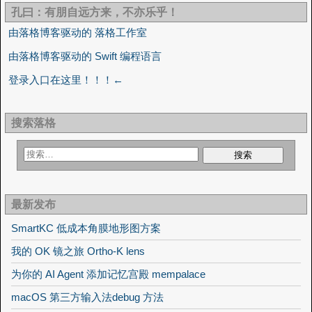
孔曰：有朋自远方来，不亦乐乎！
由落格博客驱动的 落格工作室
由落格博客驱动的 Swift 编程语言
登录入口在这里！！！←
搜索落格
最新发布
SmartKC 低成本角膜地形图方案
我的 OK 镜之旅 Ortho-K lens
为你的 AI Agent 添加记忆宫殿 mempalace
macOS 第三方输入法debug 方法