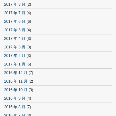
2017 年 8 月
(2)
2017 年 7 月
(4)
2017 年 6 月
(6)
2017 年 5 月
(4)
2017 年 4 月
(3)
2017 年 3 月
(3)
2017 年 2 月
(3)
2017 年 1 月
(6)
2016 年 12 月
(7)
2016 年 11 月
(2)
2016 年 10 月
(3)
2016 年 9 月
(4)
2016 年 8 月
(7)
2016 年 7 月
(3)