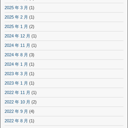
2025 年 3 月
(1)
2025 年 2 月
(1)
2025 年 1 月
(2)
2024 年 12 月
(1)
2024 年 11 月
(1)
2024 年 8 月
(3)
2024 年 1 月
(1)
2023 年 3 月
(1)
2023 年 1 月
(1)
2022 年 11 月
(1)
2022 年 10 月
(2)
2022 年 9 月
(4)
2022 年 8 月
(1)