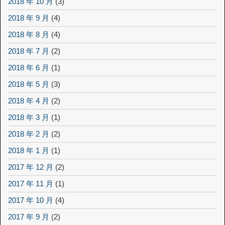
2018 年 10 月
(3)
2018 年 9 月
(4)
2018 年 8 月
(4)
2018 年 7 月
(2)
2018 年 6 月
(1)
2018 年 5 月
(3)
2018 年 4 月
(2)
2018 年 3 月
(1)
2018 年 2 月
(2)
2018 年 1 月
(1)
2017 年 12 月
(2)
2017 年 11 月
(1)
2017 年 10 月
(4)
2017 年 9 月
(2)