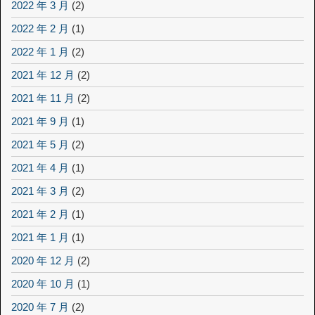
2022 年 3 月
(2)
2022 年 2 月
(1)
2022 年 1 月
(2)
2021 年 12 月
(2)
2021 年 11 月
(2)
2021 年 9 月
(1)
2021 年 5 月
(2)
2021 年 4 月
(1)
2021 年 3 月
(2)
2021 年 2 月
(1)
2021 年 1 月
(1)
2020 年 12 月
(2)
2020 年 10 月
(1)
2020 年 7 月
(2)