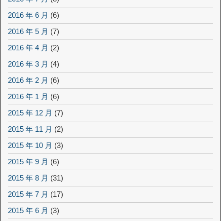
2016 年 6 月
(6)
2016 年 5 月
(7)
2016 年 4 月
(2)
2016 年 3 月
(4)
2016 年 2 月
(6)
2016 年 1 月
(6)
2015 年 12 月
(7)
2015 年 11 月
(2)
2015 年 10 月
(3)
2015 年 9 月
(6)
2015 年 8 月
(31)
2015 年 7 月
(17)
2015 年 6 月
(3)