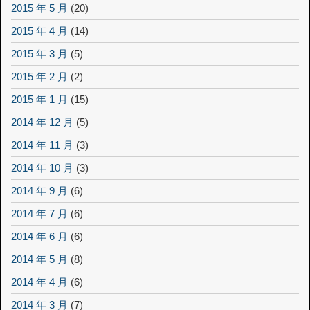
2015 年 5 月
(20)
2015 年 4 月
(14)
2015 年 3 月
(5)
2015 年 2 月
(2)
2015 年 1 月
(15)
2014 年 12 月
(5)
2014 年 11 月
(3)
2014 年 10 月
(3)
2014 年 9 月
(6)
2014 年 7 月
(6)
2014 年 6 月
(6)
2014 年 5 月
(8)
2014 年 4 月
(6)
2014 年 3 月
(7)