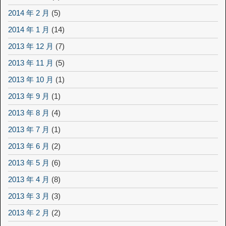
2014 年 2 月
(5)
2014 年 1 月
(14)
2013 年 12 月
(7)
2013 年 11 月
(5)
2013 年 10 月
(1)
2013 年 9 月
(1)
2013 年 8 月
(4)
2013 年 7 月
(1)
2013 年 6 月
(2)
2013 年 5 月
(6)
2013 年 4 月
(8)
2013 年 3 月
(3)
2013 年 2 月
(2)