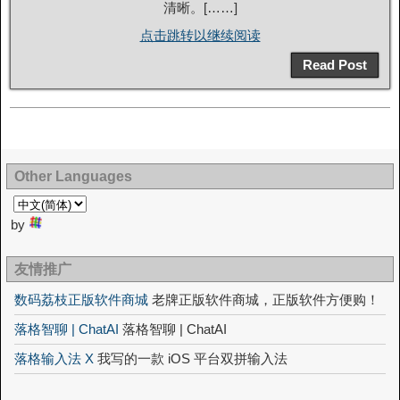
清晰。[……]
点击跳转以继续阅读
Read Post
Other Languages
by
友情推广
数码荔枝正版软件商城
老牌正版软件商城，正版软件方便购！
落格智聊 | ChatAI
落格智聊 | ChatAI
落格输入法 X
我写的一款 iOS 平台双拼输入法