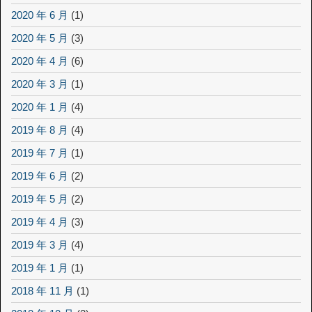
2020 年 6 月
(1)
2020 年 5 月
(3)
2020 年 4 月
(6)
2020 年 3 月
(1)
2020 年 1 月
(4)
2019 年 8 月
(4)
2019 年 7 月
(1)
2019 年 6 月
(2)
2019 年 5 月
(2)
2019 年 4 月
(3)
2019 年 3 月
(4)
2019 年 1 月
(1)
2018 年 11 月
(1)