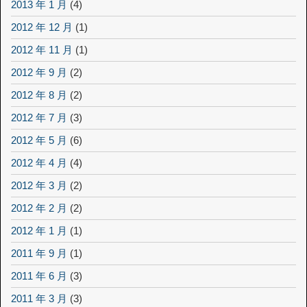
2013 年 1 月
(4)
2012 年 12 月
(1)
2012 年 11 月
(1)
2012 年 9 月
(2)
2012 年 8 月
(2)
2012 年 7 月
(3)
2012 年 5 月
(6)
2012 年 4 月
(4)
2012 年 3 月
(2)
2012 年 2 月
(2)
2012 年 1 月
(1)
2011 年 9 月
(1)
2011 年 6 月
(3)
2011 年 3 月
(3)