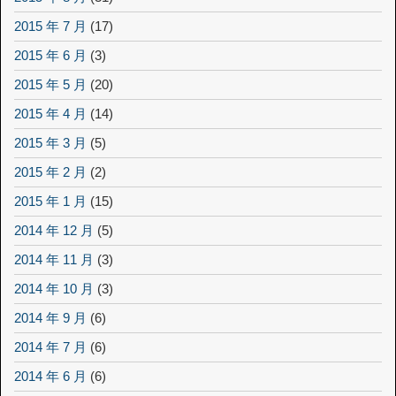
2015 年 7 月
(17)
2015 年 6 月
(3)
2015 年 5 月
(20)
2015 年 4 月
(14)
2015 年 3 月
(5)
2015 年 2 月
(2)
2015 年 1 月
(15)
2014 年 12 月
(5)
2014 年 11 月
(3)
2014 年 10 月
(3)
2014 年 9 月
(6)
2014 年 7 月
(6)
2014 年 6 月
(6)