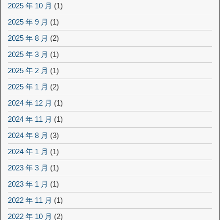
2025 年 10 月
(1)
2025 年 9 月
(1)
2025 年 8 月
(2)
2025 年 3 月
(1)
2025 年 2 月
(1)
2025 年 1 月
(2)
2024 年 12 月
(1)
2024 年 11 月
(1)
2024 年 8 月
(3)
2024 年 1 月
(1)
2023 年 3 月
(1)
2023 年 1 月
(1)
2022 年 11 月
(1)
2022 年 10 月
(2)