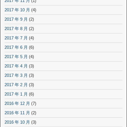
2017 年 11 月
(1)
2017 年 10 月
(4)
2017 年 9 月
(2)
2017 年 8 月
(2)
2017 年 7 月
(4)
2017 年 6 月
(6)
2017 年 5 月
(4)
2017 年 4 月
(3)
2017 年 3 月
(3)
2017 年 2 月
(3)
2017 年 1 月
(6)
2016 年 12 月
(7)
2016 年 11 月
(2)
2016 年 10 月
(3)