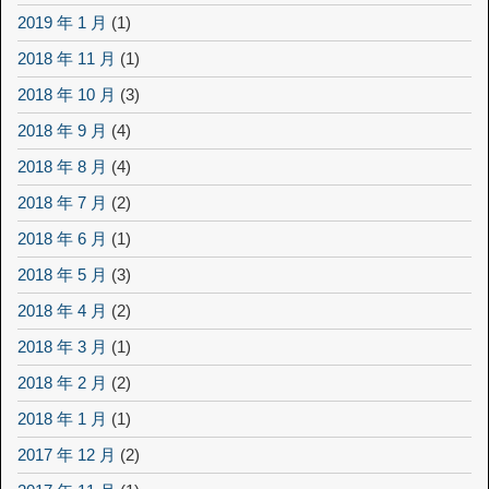
2019 年 1 月
(1)
2018 年 11 月
(1)
2018 年 10 月
(3)
2018 年 9 月
(4)
2018 年 8 月
(4)
2018 年 7 月
(2)
2018 年 6 月
(1)
2018 年 5 月
(3)
2018 年 4 月
(2)
2018 年 3 月
(1)
2018 年 2 月
(2)
2018 年 1 月
(1)
2017 年 12 月
(2)