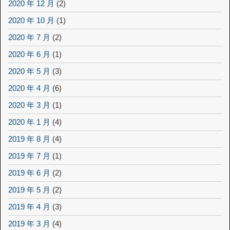
2020 年 12 月
(2)
2020 年 10 月
(1)
2020 年 7 月
(2)
2020 年 6 月
(1)
2020 年 5 月
(3)
2020 年 4 月
(6)
2020 年 3 月
(1)
2020 年 1 月
(4)
2019 年 8 月
(4)
2019 年 7 月
(1)
2019 年 6 月
(2)
2019 年 5 月
(2)
2019 年 4 月
(3)
2019 年 3 月
(4)