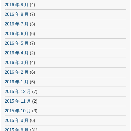
2016 年 9 月
(4)
2016 年 8 月
(7)
2016 年 7 月
(3)
2016 年 6 月
(6)
2016 年 5 月
(7)
2016 年 4 月
(2)
2016 年 3 月
(4)
2016 年 2 月
(6)
2016 年 1 月
(6)
2015 年 12 月
(7)
2015 年 11 月
(2)
2015 年 10 月
(3)
2015 年 9 月
(6)
2015 年 8 月
(31)