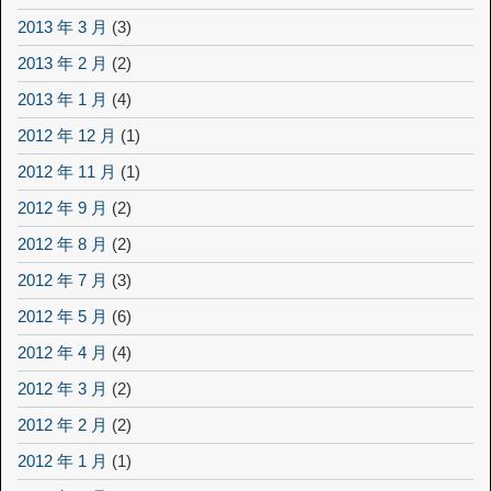
2013 年 3 月
(3)
2013 年 2 月
(2)
2013 年 1 月
(4)
2012 年 12 月
(1)
2012 年 11 月
(1)
2012 年 9 月
(2)
2012 年 8 月
(2)
2012 年 7 月
(3)
2012 年 5 月
(6)
2012 年 4 月
(4)
2012 年 3 月
(2)
2012 年 2 月
(2)
2012 年 1 月
(1)