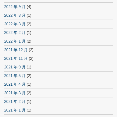
2022 年 9 月
(4)
2022 年 8 月
(1)
2022 年 3 月
(2)
2022 年 2 月
(1)
2022 年 1 月
(2)
2021 年 12 月
(2)
2021 年 11 月
(2)
2021 年 9 月
(1)
2021 年 5 月
(2)
2021 年 4 月
(1)
2021 年 3 月
(2)
2021 年 2 月
(1)
2021 年 1 月
(1)