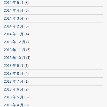
2014 年 5 月
(8)
2014 年 4 月
(6)
2014 年 3 月
(7)
2014 年 2 月
(5)
2014 年 1 月
(14)
2013 年 12 月
(7)
2013 年 11 月
(5)
2013 年 10 月
(1)
2013 年 9 月
(1)
2013 年 8 月
(4)
2013 年 7 月
(1)
2013 年 6 月
(2)
2013 年 5 月
(6)
2013 年 4 月
(8)