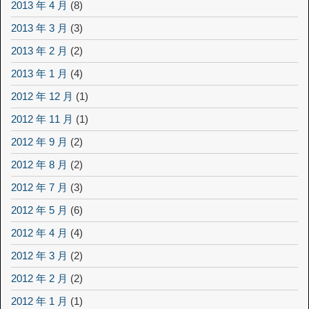
2013 年 4 月
(8)
2013 年 3 月
(3)
2013 年 2 月
(2)
2013 年 1 月
(4)
2012 年 12 月
(1)
2012 年 11 月
(1)
2012 年 9 月
(2)
2012 年 8 月
(2)
2012 年 7 月
(3)
2012 年 5 月
(6)
2012 年 4 月
(4)
2012 年 3 月
(2)
2012 年 2 月
(2)
2012 年 1 月
(1)