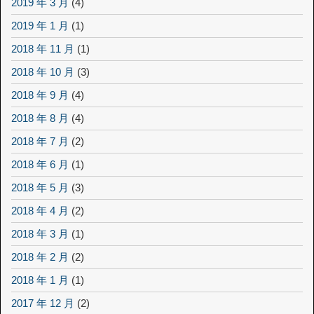
2019 年 3 月
(4)
2019 年 1 月
(1)
2018 年 11 月
(1)
2018 年 10 月
(3)
2018 年 9 月
(4)
2018 年 8 月
(4)
2018 年 7 月
(2)
2018 年 6 月
(1)
2018 年 5 月
(3)
2018 年 4 月
(2)
2018 年 3 月
(1)
2018 年 2 月
(2)
2018 年 1 月
(1)
2017 年 12 月
(2)