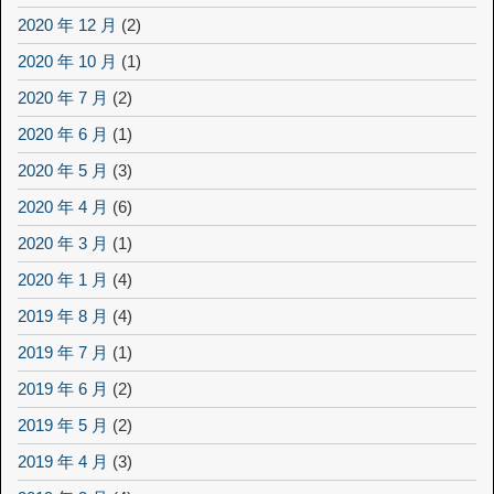
2020 年 12 月
(2)
2020 年 10 月
(1)
2020 年 7 月
(2)
2020 年 6 月
(1)
2020 年 5 月
(3)
2020 年 4 月
(6)
2020 年 3 月
(1)
2020 年 1 月
(4)
2019 年 8 月
(4)
2019 年 7 月
(1)
2019 年 6 月
(2)
2019 年 5 月
(2)
2019 年 4 月
(3)