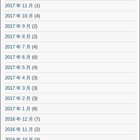
2017 年 11 月
(1)
2017 年 10 月
(4)
2017 年 9 月
(2)
2017 年 8 月
(2)
2017 年 7 月
(4)
2017 年 6 月
(6)
2017 年 5 月
(4)
2017 年 4 月
(3)
2017 年 3 月
(3)
2017 年 2 月
(3)
2017 年 1 月
(6)
2016 年 12 月
(7)
2016 年 11 月
(2)
2016 年 10 月
(3)