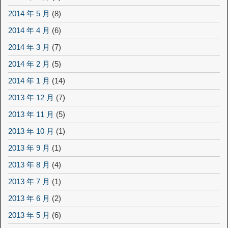
2014 年 5 月
(8)
2014 年 4 月
(6)
2014 年 3 月
(7)
2014 年 2 月
(5)
2014 年 1 月
(14)
2013 年 12 月
(7)
2013 年 11 月
(5)
2013 年 10 月
(1)
2013 年 9 月
(1)
2013 年 8 月
(4)
2013 年 7 月
(1)
2013 年 6 月
(2)
2013 年 5 月
(6)