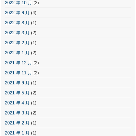
2022 年 10 月
(2)
2022 年 9 月
(4)
2022 年 8 月
(1)
2022 年 3 月
(2)
2022 年 2 月
(1)
2022 年 1 月
(2)
2021 年 12 月
(2)
2021 年 11 月
(2)
2021 年 9 月
(1)
2021 年 5 月
(2)
2021 年 4 月
(1)
2021 年 3 月
(2)
2021 年 2 月
(1)
2021 年 1 月
(1)