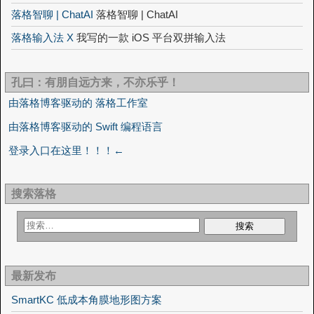
落格智聊 | ChatAI
落格智聊 | ChatAI
落格输入法 X
我写的一款 iOS 平台双拼输入法
孔曰：有朋自远方来，不亦乐乎！
由落格博客驱动的 落格工作室
由落格博客驱动的 Swift 编程语言
登录入口在这里！！！←
搜索落格
最新发布
SmartKC 低成本角膜地形图方案