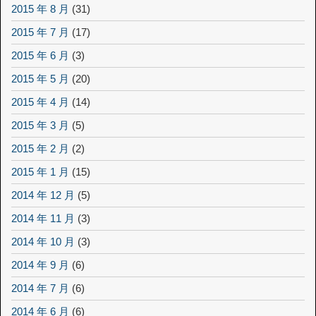
2015 年 8 月
(31)
2015 年 7 月
(17)
2015 年 6 月
(3)
2015 年 5 月
(20)
2015 年 4 月
(14)
2015 年 3 月
(5)
2015 年 2 月
(2)
2015 年 1 月
(15)
2014 年 12 月
(5)
2014 年 11 月
(3)
2014 年 10 月
(3)
2014 年 9 月
(6)
2014 年 7 月
(6)
2014 年 6 月
(6)