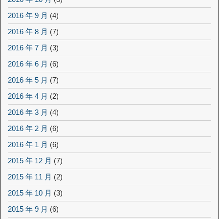
2016 年 9 月
(4)
2016 年 8 月
(7)
2016 年 7 月
(3)
2016 年 6 月
(6)
2016 年 5 月
(7)
2016 年 4 月
(2)
2016 年 3 月
(4)
2016 年 2 月
(6)
2016 年 1 月
(6)
2015 年 12 月
(7)
2015 年 11 月
(2)
2015 年 10 月
(3)
2015 年 9 月
(6)