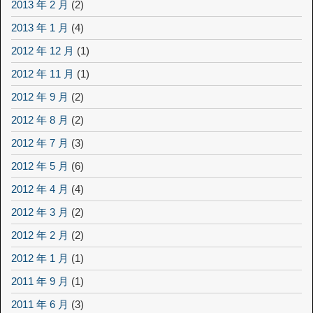
2013 年 2 月
(2)
2013 年 1 月
(4)
2012 年 12 月
(1)
2012 年 11 月
(1)
2012 年 9 月
(2)
2012 年 8 月
(2)
2012 年 7 月
(3)
2012 年 5 月
(6)
2012 年 4 月
(4)
2012 年 3 月
(2)
2012 年 2 月
(2)
2012 年 1 月
(1)
2011 年 9 月
(1)
2011 年 6 月
(3)