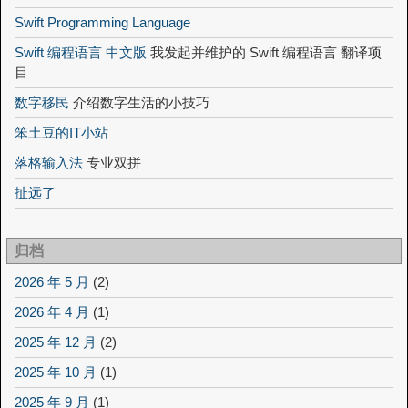
Swift Programming Language
Swift 编程语言 中文版
我发起并维护的 Swift 编程语言 翻译项
目
数字移民
介绍数字生活的小技巧
笨土豆的IT小站
落格输入法
专业双拼
扯远了
归档
2026 年 5 月
(2)
2026 年 4 月
(1)
2025 年 12 月
(2)
2025 年 10 月
(1)
2025 年 9 月
(1)