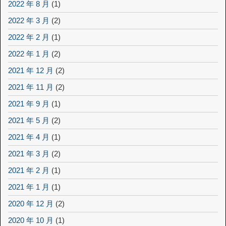
2022 年 8 月
(1)
2022 年 3 月
(2)
2022 年 2 月
(1)
2022 年 1 月
(2)
2021 年 12 月
(2)
2021 年 11 月
(2)
2021 年 9 月
(1)
2021 年 5 月
(2)
2021 年 4 月
(1)
2021 年 3 月
(2)
2021 年 2 月
(1)
2021 年 1 月
(1)
2020 年 12 月
(2)
2020 年 10 月
(1)