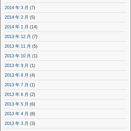
2014 年 3 月
(7)
2014 年 2 月
(5)
2014 年 1 月
(14)
2013 年 12 月
(7)
2013 年 11 月
(5)
2013 年 10 月
(1)
2013 年 9 月
(1)
2013 年 8 月
(4)
2013 年 7 月
(1)
2013 年 6 月
(2)
2013 年 5 月
(6)
2013 年 4 月
(8)
2013 年 3 月
(3)