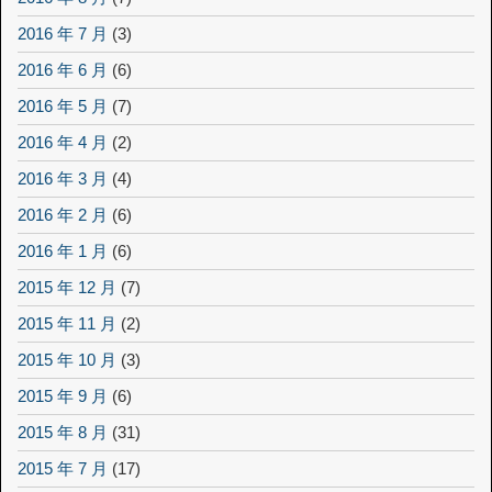
2016 年 7 月
(3)
2016 年 6 月
(6)
2016 年 5 月
(7)
2016 年 4 月
(2)
2016 年 3 月
(4)
2016 年 2 月
(6)
2016 年 1 月
(6)
2015 年 12 月
(7)
2015 年 11 月
(2)
2015 年 10 月
(3)
2015 年 9 月
(6)
2015 年 8 月
(31)
2015 年 7 月
(17)