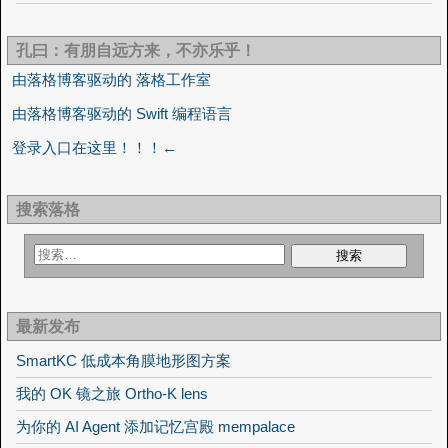
孔曰：有朋自远方来，不亦乐乎！
由落格博客驱动的 落格工作室
由落格博客驱动的 Swift 编程语言
登录入口在这里！！！←
搜索落格
最新发布
SmartKC 低成本角膜地形图方案
我的 OK 镜之旅 Ortho-K lens
为你的 AI Agent 添加记忆宫殿 mempalace