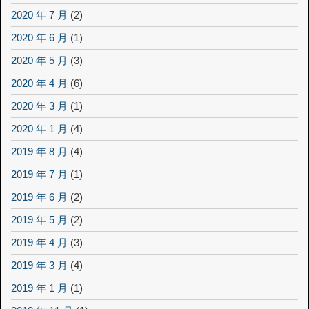
2020 年 7 月
(2)
2020 年 6 月
(1)
2020 年 5 月
(3)
2020 年 4 月
(6)
2020 年 3 月
(1)
2020 年 1 月
(4)
2019 年 8 月
(4)
2019 年 7 月
(1)
2019 年 6 月
(2)
2019 年 5 月
(2)
2019 年 4 月
(3)
2019 年 3 月
(4)
2019 年 1 月
(1)