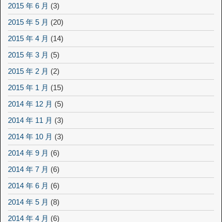
2015 年 6 月
(3)
2015 年 5 月
(20)
2015 年 4 月
(14)
2015 年 3 月
(5)
2015 年 2 月
(2)
2015 年 1 月
(15)
2014 年 12 月
(5)
2014 年 11 月
(3)
2014 年 10 月
(3)
2014 年 9 月
(6)
2014 年 7 月
(6)
2014 年 6 月
(6)
2014 年 5 月
(8)
2014 年 4 月
(6)