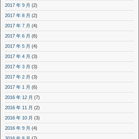
2017 年 9 月
(2)
2017 年 8 月
(2)
2017 年 7 月
(4)
2017 年 6 月
(6)
2017 年 5 月
(4)
2017 年 4 月
(3)
2017 年 3 月
(3)
2017 年 2 月
(3)
2017 年 1 月
(6)
2016 年 12 月
(7)
2016 年 11 月
(2)
2016 年 10 月
(3)
2016 年 9 月
(4)
2016 年 8 月
(7)