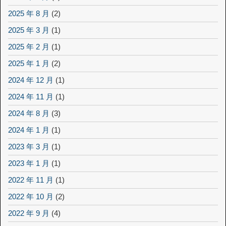
2025 年 8 月
(2)
2025 年 3 月
(1)
2025 年 2 月
(1)
2025 年 1 月
(2)
2024 年 12 月
(1)
2024 年 11 月
(1)
2024 年 8 月
(3)
2024 年 1 月
(1)
2023 年 3 月
(1)
2023 年 1 月
(1)
2022 年 11 月
(1)
2022 年 10 月
(2)
2022 年 9 月
(4)