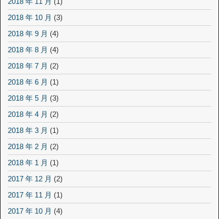
2018 年 11 月
(1)
2018 年 10 月
(3)
2018 年 9 月
(4)
2018 年 8 月
(4)
2018 年 7 月
(2)
2018 年 6 月
(1)
2018 年 5 月
(3)
2018 年 4 月
(2)
2018 年 3 月
(1)
2018 年 2 月
(2)
2018 年 1 月
(1)
2017 年 12 月
(2)
2017 年 11 月
(1)
2017 年 10 月
(4)